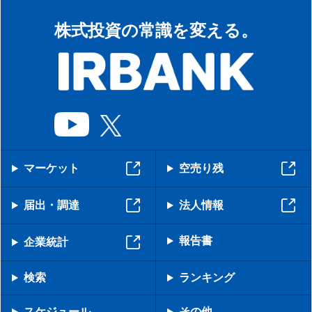
株式投資の常識を変える。
マーケット
空売り残
届出・調達
法人情報
報告書
企業統計
検索
ランキング
スケジュール
その他