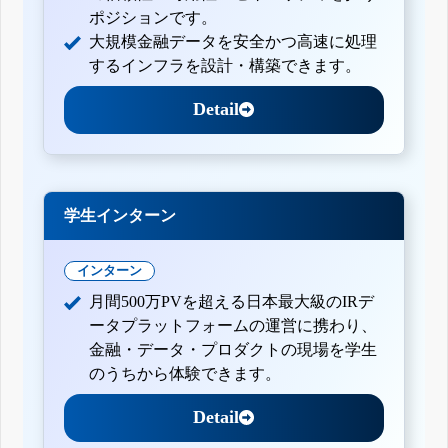
ポジションです。
大規模金融データを安全かつ高速に処理
するインフラを設計・構築できます。
Detail
学生インターン
インターン
月間500万PVを超える日本最大級のIRデ
ータプラットフォームの運営に携わり、
金融・データ・プロダクトの現場を学生
のうちから体験できます。
Detail