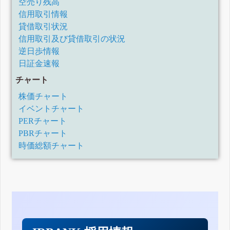
空売り残高
信用取引情報
貸借取引状況
信用取引及び貸借取引の状況
逆日歩情報
日証金速報
チャート
株価チャート
イベントチャート
PERチャート
PBRチャート
時価総額チャート