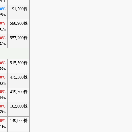
64%
00%
91,500株
28
%
40%
598,900株
91
%
40%
557,200株
87
%
00%
515,500株
83
%
90%
475,300株
83
%
90%
419,300株
44
%
80%
103,600株
58
%
30%
149,900株
73
%