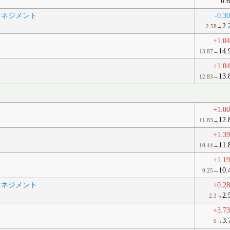
0.
マネジメント
-0.3
2.
2.58→
+1.0
14.
13.87→
+1.0
13.
12.83→
+1.0
12.
11.83→
+1.3
11.
10.44→
+1.1
10.
9.25→
マネジメント
+0.2
2.
2.3→
+3.7
3.
0→