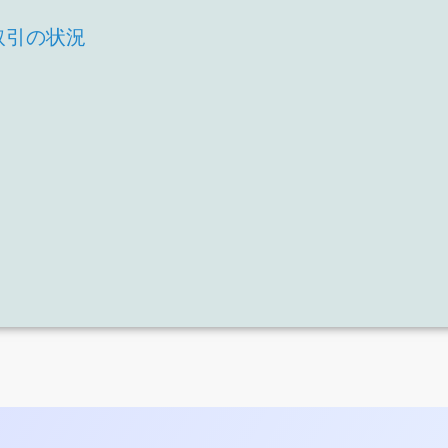
取引の状況