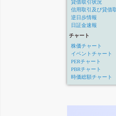
貸借取引状況
信用取引及び貸借
逆日歩情報
日証金速報
チャート
株価チャート
イベントチャート
PERチャート
PBRチャート
時価総額チャート