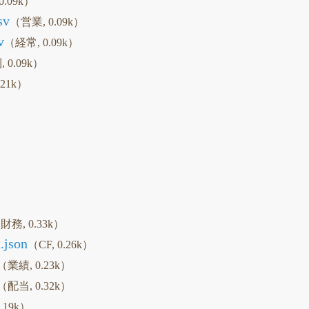
0.09k）
sv
（営業, 0.09k）
v
（経常, 0.09k）
 0.09k）
.21k）
財務, 0.33k）
.json
（CF, 0.26k）
（業績, 0.23k）
（配当, 0.32k）
.19k）