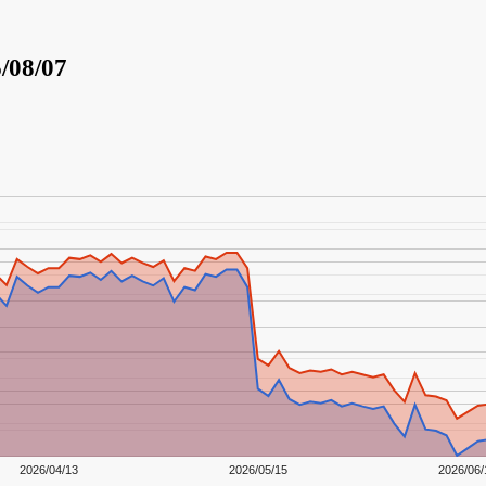
/08/07
2026/04/13
2026/05/15
2026/06/