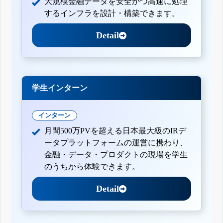
大規模金融データを安全かつ高速に処理
するインフラを設計・構築できます。
Detail
学生インターン
インターン
月間500万PVを超える日本最大級のIRデ
ータプラットフォームの運営に携わり、
金融・データ・プロダクトの現場を学生
のうちから体験できます。
Detail