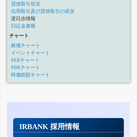
貸借取引状況
信用取引及び貸借取引の状況
逆日歩情報
日証金速報
チャート
株価チャート
イベントチャート
PERチャート
PBRチャート
時価総額チャート
IRBANK 採用情報