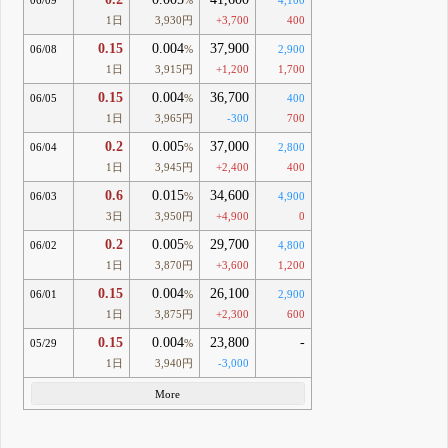
1日
3,930円
+3,700
400
0.15
0.004
37,900
06/08
%
2,900
1日
3,915円
+1,200
1,700
0.15
0.004
36,700
06/05
%
400
1日
3,965円
-300
700
0.2
0.005
37,000
06/04
%
2,800
1日
3,945円
+2,400
400
0.6
0.015
34,600
06/03
%
4,900
3日
3,950円
+4,900
0
0.2
0.005
29,700
06/02
%
4,800
1日
3,870円
+3,600
1,200
0.15
0.004
26,100
06/01
%
2,900
1日
3,875円
+2,300
600
0.15
0.004
23,800
-
05/29
%
1日
3,940円
-3,000
More