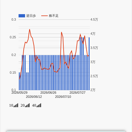
逆日歩
株不足
0.3
4.5万
4万
0.25
3.5万
0.2
3万
0.15
2.5万
0.1
2万
2026/05/29
2026/06/26
2026/07/27
2026/06/12
2026/07/10
10
20
40