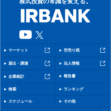
株式投資の常識を変える。
マーケット
空売り残
届出・調達
法人情報
報告書
企業統計
検索
ランキング
スケジュール
その他