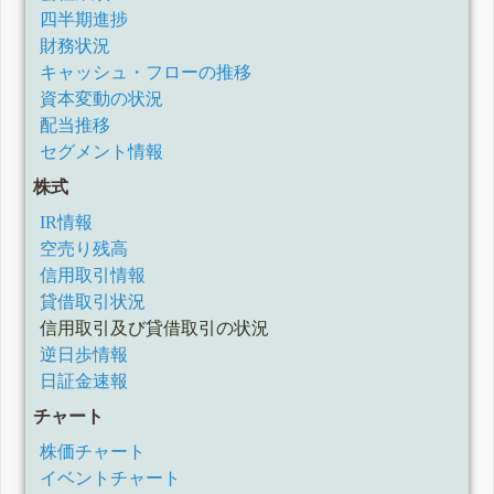
四半期進捗
財務状況
キャッシュ・フローの推移
資本変動の状況
配当推移
セグメント情報
株式
IR情報
空売り残高
信用取引情報
貸借取引状況
信用取引及び貸借取引の状況
逆日歩情報
日証金速報
チャート
株価チャート
イベントチャート