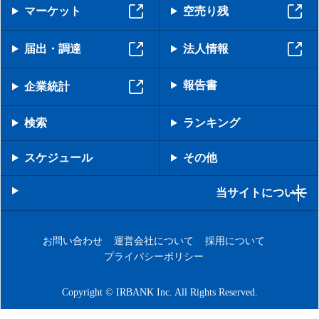
マーケット
空売り残
届出・調達
法人情報
報告書
企業統計
検索
ランキング
スケジュール
その他
当サイトについて
お問い合わせ
運営会社について
採用について
プライバシーポリシー
Copyright © IRBANK Inc. All Rights Reserved.