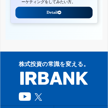
ーケティングをしてみたい方。
Detail
株式投資の常識を変える。