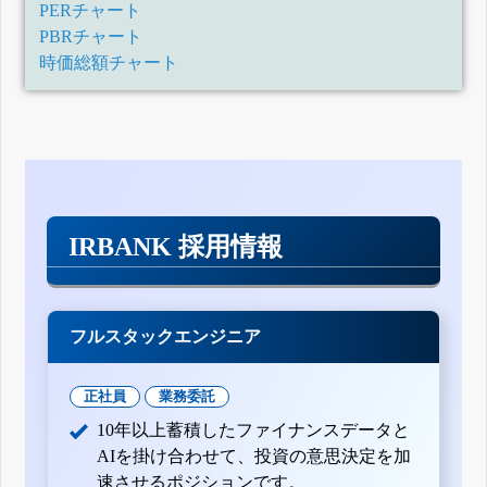
PERチャート
PBRチャート
時価総額チャート
IRBANK 採用情報
フルスタックエンジニア
正社員
業務委託
10年以上蓄積したファイナンスデータと
AIを掛け合わせて、投資の意思決定を加
速させるポジションです。