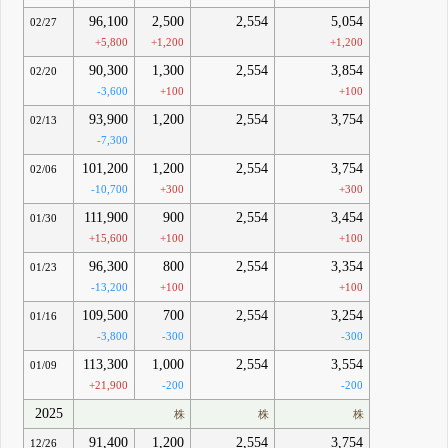
96,100
2,500
2,554
5,054
02/27
+5,800
+1,200
+1,200
90,300
1,300
2,554
3,854
02/20
-3,600
+100
+100
93,900
1,200
2,554
3,754
02/13
-7,300
101,200
1,200
2,554
3,754
02/06
-10,700
+300
+300
111,900
900
2,554
3,454
01/30
+15,600
+100
+100
96,300
800
2,554
3,354
01/23
-13,200
+100
+100
109,500
700
2,554
3,254
01/16
-3,800
-300
-300
113,300
1,000
2,554
3,554
01/09
+21,900
-200
-200
2025
株
株
株
91,400
1,200
2,554
3,754
12/26