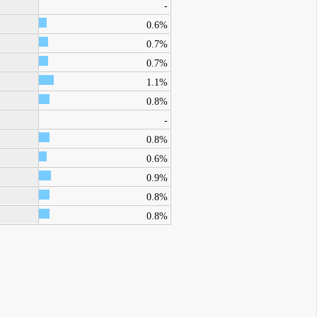
-
0.6%
0.7%
0.7%
1.1%
0.8%
-
0.8%
0.6%
0.9%
0.8%
0.8%