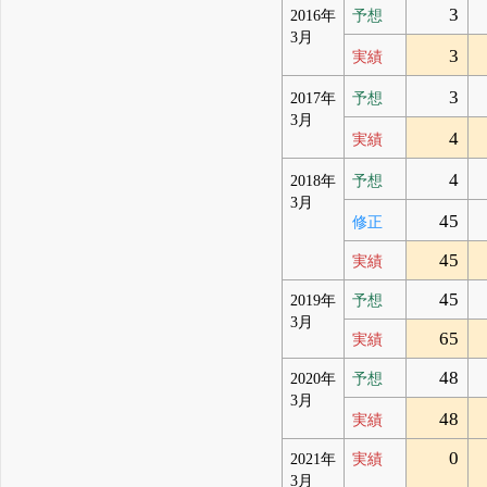
3
2016年
予想
3月
3
実績
3
2017年
予想
3月
4
実績
4
2018年
予想
3月
45
修正
45
実績
45
2019年
予想
3月
65
実績
48
2020年
予想
3月
48
実績
0
2021年
実績
3月