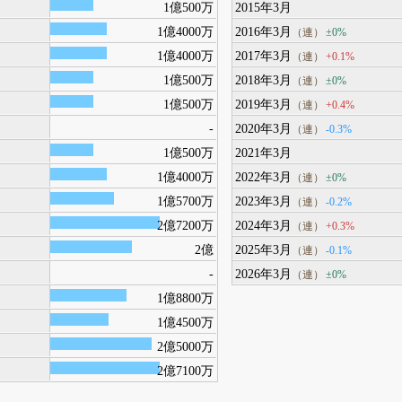
1億500万
2015年3月
1億4000万
2016年3月
±0%
（連）
1億4000万
2017年3月
+0.1%
（連）
1億500万
2018年3月
±0%
（連）
1億500万
2019年3月
+0.4%
（連）
-
2020年3月
-0.3%
（連）
1億500万
2021年3月
1億4000万
2022年3月
±0%
（連）
1億5700万
2023年3月
-0.2%
（連）
2億7200万
2024年3月
+0.3%
（連）
2億
2025年3月
-0.1%
（連）
-
2026年3月
±0%
（連）
1億8800万
1億4500万
2億5000万
2億7100万