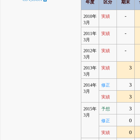
年度
区分
期末
-
2010年
実績
3月
-
2011年
実績
3月
-
2012年
実績
3月
3
2013年
実績
3月
3
2014年
修正
3月
3
実績
3
2015年
予想
3月
0
修正
0
実績