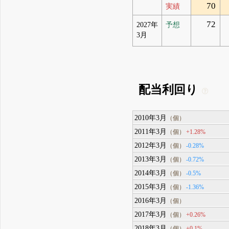
70
実績
72
2027年
予想
3月
配当利回り
2010年3月
（個）
2011年3月
+1.28%
（個）
2012年3月
-0.28%
（個）
2013年3月
-0.72%
（個）
2014年3月
-0.5%
（個）
2015年3月
-1.36%
（個）
2016年3月
（個）
2017年3月
+0.26%
（個）
2018年3月
+0.1%
（個）