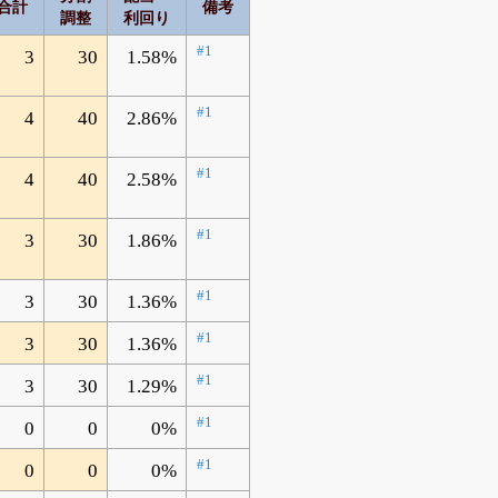
合計
備考
調整
利回り
#1
3
30
1.58%
#1
4
40
2.86%
#1
4
40
2.58%
#1
3
30
1.86%
#1
3
30
1.36%
#1
3
30
1.36%
#1
3
30
1.29%
#1
0
0
0%
#1
0
0
0%