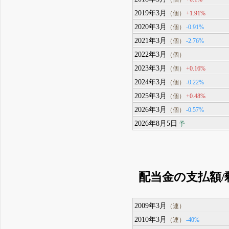
2019年3月
+1.91%
（個）
2020年3月
-0.91%
（個）
2021年3月
-2.76%
（個）
2022年3月
（個）
2023年3月
+0.16%
（個）
2024年3月
-0.22%
（個）
2025年3月
+0.48%
（個）
2026年3月
-0.57%
（個）
2026年8月5日
予
配当金の支払額/
2009年3月
（連）
2010年3月
-40%
（連）