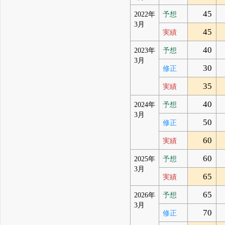
45
2022年
予想
3月
45
実績
40
2023年
予想
3月
30
修正
35
実績
40
2024年
予想
3月
50
修正
60
実績
60
2025年
予想
3月
65
実績
65
2026年
予想
3月
70
修正