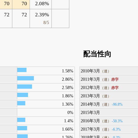
70
70
2.08%
72
72
2.39%
8/5
配当性向
1.58%
2010年3月
（連）
2.86%
2011年3月
赤字
（連）
2.58%
2012年3月
赤字
（連）
1.86%
2013年3月
（連）
1.36%
2014年3月
-96.8%
（連）
0%
2015年3月
1.4%
2016年3月
-50.3%
（連）
1.66%
2017年3月
-6.3%
（連）
1.76%
2018年3月
-0.2%
（連）