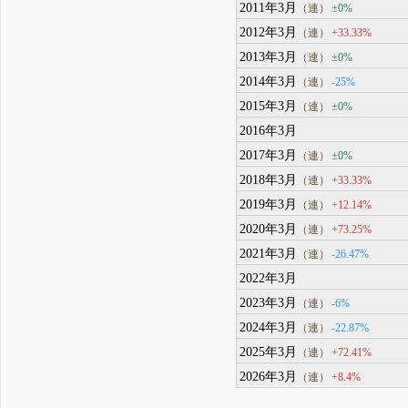
2011年3月
±0%
（連）
2012年3月
+33.33%
（連）
2013年3月
±0%
（連）
2014年3月
-25%
（連）
2015年3月
±0%
（連）
2016年3月
2017年3月
±0%
（連）
2018年3月
+33.33%
（連）
2019年3月
+12.14%
（連）
2020年3月
+73.25%
（連）
2021年3月
-26.47%
（連）
2022年3月
2023年3月
-6%
（連）
2024年3月
-22.87%
（連）
2025年3月
+72.41%
（連）
2026年3月
+8.4%
（連）