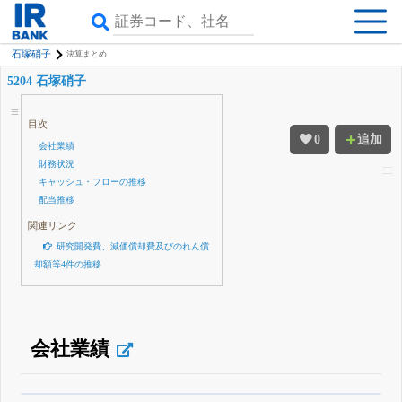
石塚硝子
決算まとめ
5204 石塚硝子
目次
0
追加
会社業績
財務状況
キャッシュ・フローの推移
配当推移
関連リンク
研究開発費、減価償却費及びのれん償
却額等4件の推移
会社業績