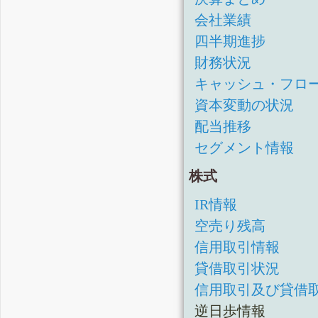
会社業績
四半期進捗
財務状況
キャッシュ・フロ
資本変動の状況
配当推移
セグメント情報
株式
IR情報
空売り残高
信用取引情報
貸借取引状況
信用取引及び貸借
逆日歩情報