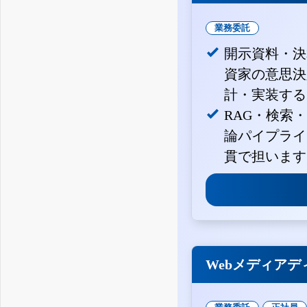
業務委託
開示資料・決
資家の意思決定
計・実装する
RAG・検索
論パイプライ
貫で担います
Webメディアデ