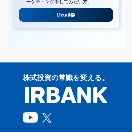
ーケティングをしてみたい方。
Detail
株式投資の常識を変える。