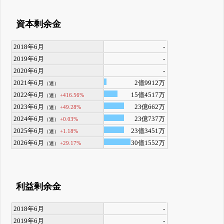
資本剰余金
2018年6月
-
2019年6月
-
2020年6月
-
2021年6月
2億9912万
（連）
2022年6月
15億4517万
+416.56%
（連）
2023年6月
23億662万
+49.28%
（連）
2024年6月
23億737万
+0.03%
（連）
2025年6月
23億3451万
+1.18%
（連）
2026年6月
30億1552万
+29.17%
（連）
利益剰余金
2018年6月
-
2019年6月
-