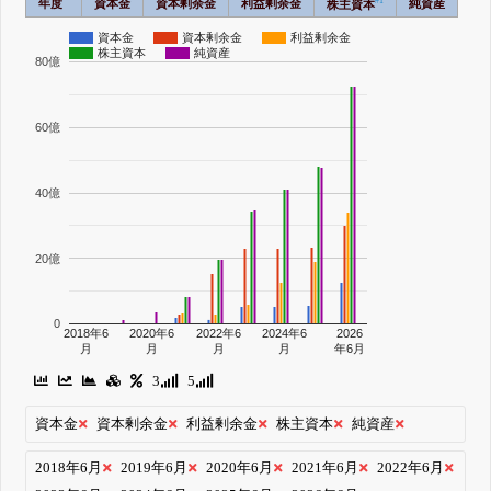
#1
年度
資本金
資本剰余金
利益剰余金
純資産
株主資本
資本金
資本剰余金
利益剰余金
株主資本
純資産
80億
60億
40億
20億
0
2018年6
2020年6
2022年6
2024年6
2026
月
月
月
月
年6月
3
5
資本金
資本剰余金
利益剰余金
株主資本
純資産
2018年6月
2019年6月
2020年6月
2021年6月
2022年6月