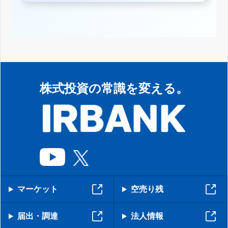
株式投資の常識を変える。
マーケット
空売り残
届出・調達
法人情報