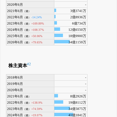
2020年6月
-
2021年6月
3億3741万
（連）
2022年6月
2億8936万
-14.24%
（連）
2023年6月
6億734万
+109.89%
（連）
2024年6月
12億6550万
+108.37%
（連）
2025年6月
18億9900万
+50.06%
（連）
2026年6月
34億1159万
+79.65%
（連）
#2
株主資本
2018年6月
-
2019年6月
-
2020年6月
-
2021年6月
8億2926万
（連）
2022年6月
19億8112万
+138.9%
（連）
2023年6月
34億5875万
+74.59%
（連）
2024年6月
41億1841万
+19.07%
（連）