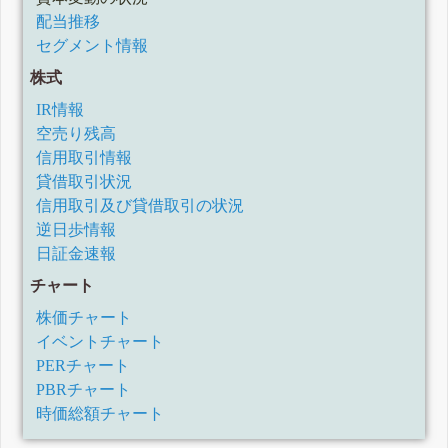
配当推移
セグメント情報
株式
IR情報
空売り残高
信用取引情報
貸借取引状況
信用取引及び貸借取引の状況
逆日歩情報
日証金速報
チャート
株価チャート
イベントチャート
PERチャート
PBRチャート
時価総額チャート