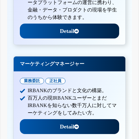
ータプラットフォームの運営に携わり、
金融・データ・プロダクトの現場を学生
のうちから体験できます。
Detail
マーケティングマネージャー
業務委託
正社員
IRBANKのブランドと文化の構築。
百万人の現IRBANKユーザーとまだ
IRBANKを知らない数千万人に対してマ
ーケティングをしてみたい方。
Detail