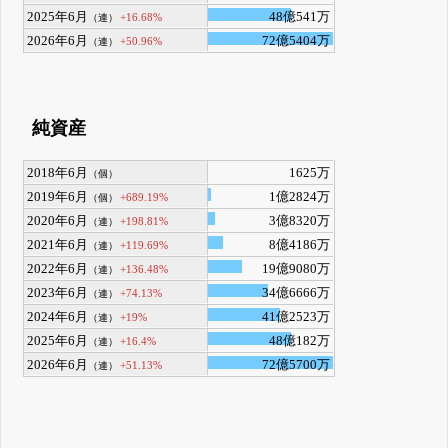
2025年6月
48億541万
+16.68%
（連）
2026年6月
72億5404万
+50.96%
（連）
純資産
2018年6月
1625万
（個）
2019年6月
1億2824万
+689.19%
（個）
2020年6月
3億8320万
+198.81%
（連）
2021年6月
8億4186万
+119.69%
（連）
2022年6月
19億9080万
+136.48%
（連）
2023年6月
34億6666万
+74.13%
（連）
2024年6月
41億2523万
+19%
（連）
2025年6月
48億182万
+16.4%
（連）
2026年6月
72億5700万
+51.13%
（連）