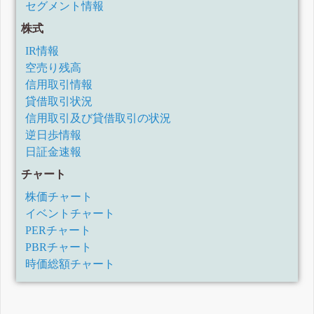
セグメント情報
株式
IR情報
空売り残高
信用取引情報
貸借取引状況
信用取引及び貸借取引の状況
逆日歩情報
日証金速報
チャート
株価チャート
イベントチャート
PERチャート
PBRチャート
時価総額チャート