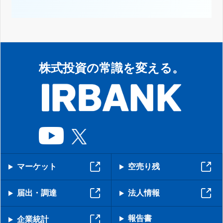
株式投資の常識を変える。
マーケット
空売り残
届出・調達
法人情報
報告書
企業統計