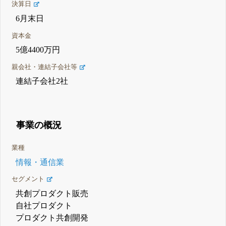
決算日
6月末日
資本金
5億4400万円
親会社・連結子会社等
連結子会社2社
事業の概況
業種
情報・通信業
セグメント
共創プロダクト販売
自社プロダクト
プロダクト共創開発