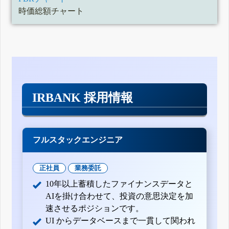
時価総額チャート
IRBANK 採用情報
フルスタックエンジニア
正社員
業務委託
10年以上蓄積したファイナンスデータと
AIを掛け合わせて、投資の意思決定を加
速させるポジションです。
UI からデータベースまで一貫して関われ