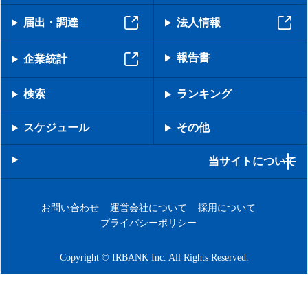
届出・調達
法人情報
報告書
企業統計
検索
ランキング
スケジュール
その他
当サイトについて
お問い合わせ
運営会社について
採用について
プライバシーポリシー
Copyright © IRBANK Inc. All Rights Reserved.