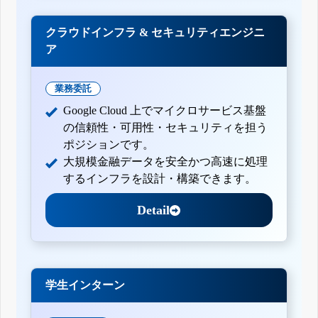
クラウドインフラ & セキュリティエンジニ
ア
業務委託
Google Cloud 上でマイクロサービス基盤
の信頼性・可用性・セキュリティを担う
ポジションです。
大規模金融データを安全かつ高速に処理
するインフラを設計・構築できます。
Detail
学生インターン