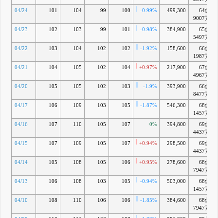
04/24
101
104
99
100
-0.99%
499,300
64億
9007万
04/23
102
103
99
101
-0.98%
384,900
65億
5497万
04/22
103
104
102
102
-1.92%
158,600
66億
1987万
04/21
104
105
102
104
+0.97%
217,900
67億
4967万
04/20
105
105
102
103
-1.9%
393,900
66億
8477万
04/17
106
109
103
105
-1.87%
546,300
68億
1457万
04/16
107
110
105
107
0%
394,800
69億
4437万
04/15
107
109
105
107
+0.94%
298,500
69億
4437万
04/14
105
108
105
106
+0.95%
278,600
68億
7947万
04/13
106
108
103
105
-0.94%
503,000
68億
1457万
04/10
108
110
106
106
-1.85%
384,600
68億
7947万