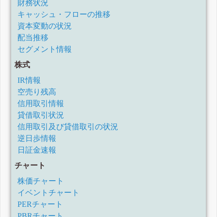
財務状況
キャッシュ・フローの推移
資本変動の状況
配当推移
セグメント情報
株式
IR情報
空売り残高
信用取引情報
貸借取引状況
信用取引及び貸借取引の状況
逆日歩情報
日証金速報
チャート
株価チャート
イベントチャート
PERチャート
PBRチャート