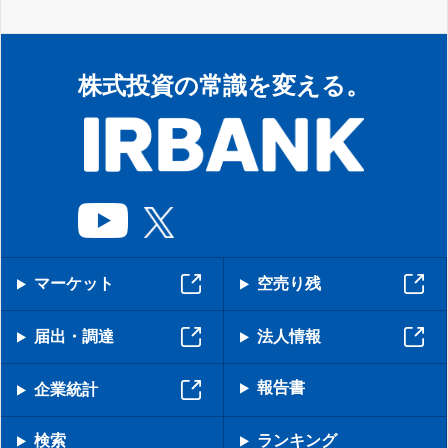
株式投資の常識を変える。
マーケット
空売り残
届出・調達
法人情報
報告書
企業統計
検索
ランキング