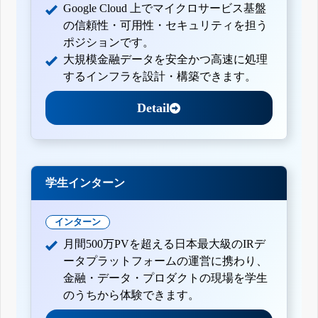
Google Cloud 上でマイクロサービス基盤
の信頼性・可用性・セキュリティを担う
ポジションです。
大規模金融データを安全かつ高速に処理
するインフラを設計・構築できます。
Detail
学生インターン
インターン
月間500万PVを超える日本最大級のIRデ
ータプラットフォームの運営に携わり、
金融・データ・プロダクトの現場を学生
のうちから体験できます。