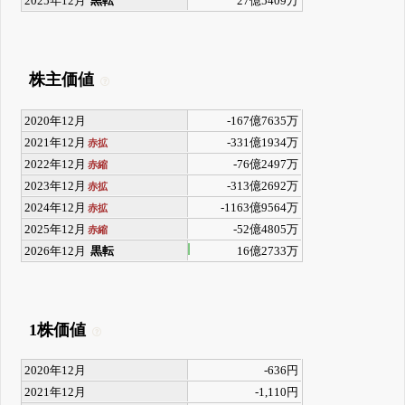
2025年12月
黒転
27億5409万
株主価値
2020年12月
-167億7635万
2021年12月
-331億1934万
赤拡
2022年12月
-76億2497万
赤縮
2023年12月
-313億2692万
赤拡
2024年12月
-1163億9564万
赤拡
2025年12月
-52億4805万
赤縮
2026年12月
黒転
16億2733万
1株価値
2020年12月
-636円
2021年12月
-1,110円