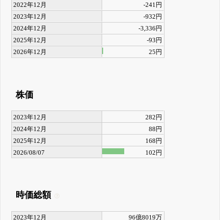
2022年12月
-241円
2023年12月
-932円
2024年12月
-3,336円
2025年12月
-93円
2026年12月
25円
株価
2023年12月
282円
2024年12月
88円
2025年12月
168円
2026/08/07
102円
時価総額
2023年12月
96億8019万