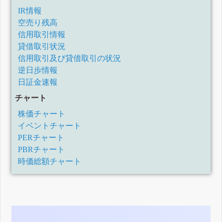
IR情報
空売り残高
信用取引情報
貸借取引状況
信用取引及び貸借取引の状況
逆日歩情報
日証金速報
チャート
株価チャート
イベントチャート
PERチャート
PBRチャート
時価総額チャート