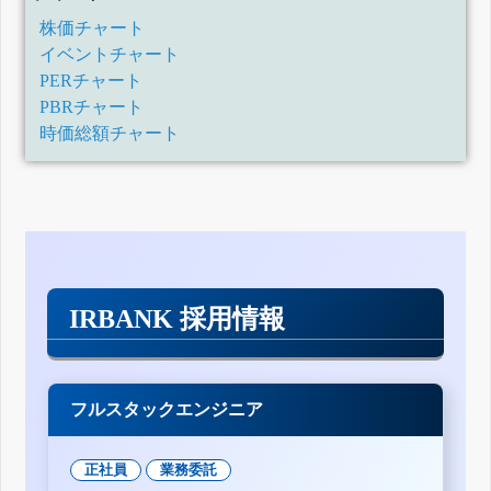
株価チャート
イベントチャート
PERチャート
PBRチャート
時価総額チャート
IRBANK 採用情報
フルスタックエンジニア
正社員
業務委託