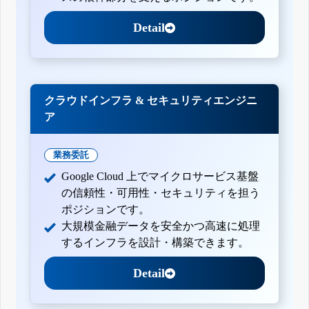
Detail
クラウドインフラ & セキュリティエンジニ
ア
業務委託
Google Cloud 上でマイクロサービス基盤
の信頼性・可用性・セキュリティを担う
ポジションです。
大規模金融データを安全かつ高速に処理
するインフラを設計・構築できます。
Detail