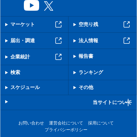
マーケット
空売り残
届出・調達
法人情報
報告書
企業統計
検索
ランキング
スケジュール
その他
当サイトについて
お問い合わせ
運営会社について
採用について
プライバシーポリシー