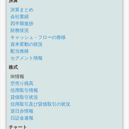
決算
決算まとめ
会社業績
四半期進捗
財務状況
キャッシュ・フローの推移
資本変動の状況
配当推移
セグメント情報
株式
IR情報
空売り残高
信用取引情報
貸借取引状況
信用取引及び貸借取引の状況
逆日歩情報
日証金速報
チャート