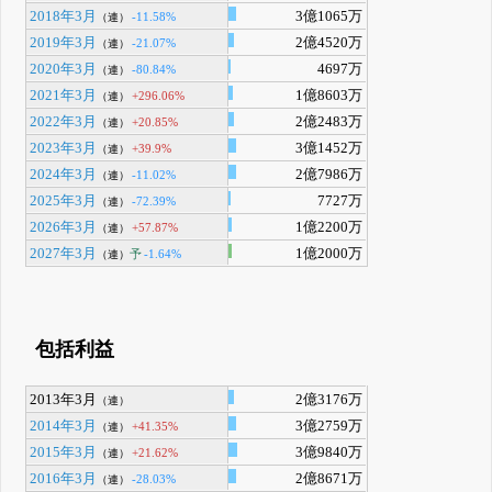
2018年3月
3億1065万
-11.58%
（連）
2019年3月
2億4520万
-21.07%
（連）
2020年3月
4697万
-80.84%
（連）
2021年3月
1億8603万
+296.06%
（連）
2022年3月
2億2483万
+20.85%
（連）
2023年3月
3億1452万
+39.9%
（連）
2024年3月
2億7986万
-11.02%
（連）
2025年3月
7727万
-72.39%
（連）
2026年3月
1億2200万
+57.87%
（連）
2027年3月
1億2000万
予
-1.64%
（連）
包括利益
2013年3月
2億3176万
（連）
2014年3月
3億2759万
+41.35%
（連）
2015年3月
3億9840万
+21.62%
（連）
2016年3月
2億8671万
-28.03%
（連）