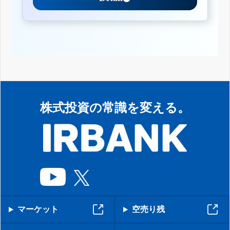
株式投資の常識を変える。
マーケット
空売り残