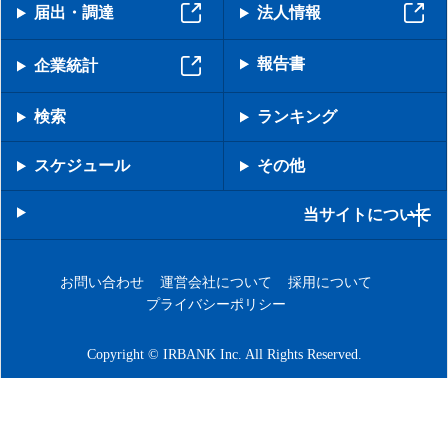
届出・調達
法人情報
報告書
企業統計
検索
ランキング
スケジュール
その他
当サイトについて
お問い合わせ
運営会社について
採用について
プライバシーポリシー
Copyright © IRBANK Inc. All Rights Reserved.