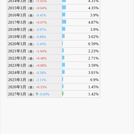
2014年3月
4.31%
+1.05%
（連）
2015年3月
4.35%
+0.04%
（連）
2016年3月
3.9%
-0.45%
（連）
2017年3月
4.87%
+0.97%
（連）
2018年3月
3.9%
-0.97%
（連）
2019年3月
3.02%
-0.88%
（連）
2020年3月
0.59%
-2.43%
（連）
2021年3月
2.23%
+1.64%
（連）
2022年3月
2.71%
+0.48%
（連）
2023年3月
3.59%
+0.88%
（連）
2024年3月
3.01%
-0.58%
（連）
2025年3月
0.9%
-2.11%
（連）
2026年3月
1.45%
+0.55%
（連）
2027年3月
1.42%
予
-0.03%
（連）