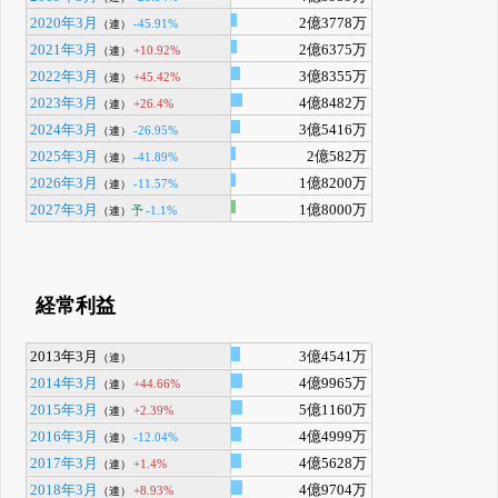
2020年3月
2億3778万
-45.91%
（連）
2021年3月
2億6375万
+10.92%
（連）
2022年3月
3億8355万
+45.42%
（連）
2023年3月
4億8482万
+26.4%
（連）
2024年3月
3億5416万
-26.95%
（連）
2025年3月
2億582万
-41.89%
（連）
2026年3月
1億8200万
-11.57%
（連）
2027年3月
1億8000万
予
-1.1%
（連）
経常利益
2013年3月
3億4541万
（連）
2014年3月
4億9965万
+44.66%
（連）
2015年3月
5億1160万
+2.39%
（連）
2016年3月
4億4999万
-12.04%
（連）
2017年3月
4億5628万
+1.4%
（連）
2018年3月
4億9704万
+8.93%
（連）