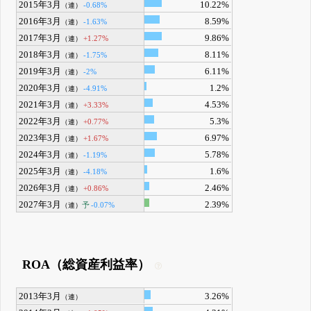
2015年3月
10.22%
-0.68%
（連）
2016年3月
8.59%
-1.63%
（連）
2017年3月
9.86%
+1.27%
（連）
2018年3月
8.11%
-1.75%
（連）
2019年3月
6.11%
-2%
（連）
2020年3月
1.2%
-4.91%
（連）
2021年3月
4.53%
+3.33%
（連）
2022年3月
5.3%
+0.77%
（連）
2023年3月
6.97%
+1.67%
（連）
2024年3月
5.78%
-1.19%
（連）
2025年3月
1.6%
-4.18%
（連）
2026年3月
2.46%
+0.86%
（連）
2027年3月
2.39%
予
-0.07%
（連）
ROA（総資産利益率）
2013年3月
3.26%
（連）