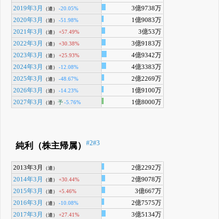
2019年3月
3億9738万
-20.05%
（連）
2020年3月
1億9083万
-51.98%
（連）
2021年3月
3億53万
+57.49%
（連）
2022年3月
3億9183万
+30.38%
（連）
2023年3月
4億9342万
+25.93%
（連）
2024年3月
4億3383万
-12.08%
（連）
2025年3月
2億2269万
-48.67%
（連）
2026年3月
1億9100万
-14.23%
（連）
2027年3月
1億8000万
予
-5.76%
（連）
#2
#3
純利（株主帰属）
2013年3月
2億2292万
（連）
2014年3月
2億9078万
+30.44%
（連）
2015年3月
3億667万
+5.46%
（連）
2016年3月
2億7575万
-10.08%
（連）
2017年3月
3億5134万
+27.41%
（連）