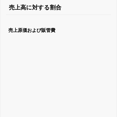
売上高に対する割合
売上原価および販管費