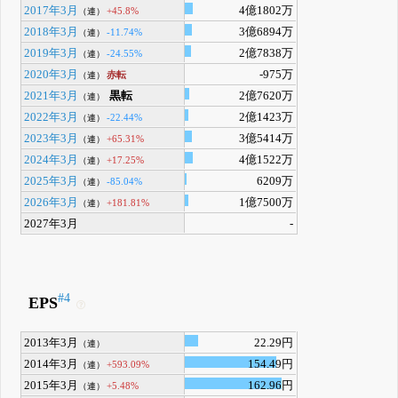
2017年3月
4億1802万
+45.8%
（連）
2018年3月
3億6894万
-11.74%
（連）
2019年3月
2億7838万
-24.55%
（連）
2020年3月
-975万
赤転
（連）
2021年3月
黒転
2億7620万
（連）
2022年3月
2億1423万
-22.44%
（連）
2023年3月
3億5414万
+65.31%
（連）
2024年3月
4億1522万
+17.25%
（連）
2025年3月
6209万
-85.04%
（連）
2026年3月
1億7500万
+181.81%
（連）
2027年3月
-
#4
EPS
2013年3月
22.29円
（連）
2014年3月
154.49円
+593.09%
（連）
2015年3月
162.96円
+5.48%
（連）