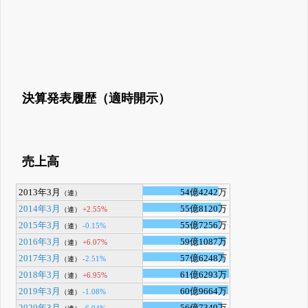
決算発表履歴（適時開示）
売上高
2013年3月
54億4242万
（連）
2014年3月
55億8120万
+2.55%
（連）
2015年3月
55億7256万
-0.15%
（連）
2016年3月
59億1087万
+6.07%
（連）
2017年3月
57億6248万
-2.51%
（連）
2018年3月
61億6293万
+6.95%
（連）
2019年3月
60億9664万
-1.08%
（連）