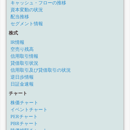
キャッシュ・フローの推移
資本変動の状況
配当推移
セグメント情報
株式
IR情報
空売り残高
信用取引情報
貸借取引状況
信用取引及び貸借取引の状況
逆日歩情報
日証金速報
チャート
株価チャート
イベントチャート
PERチャート
PBRチャート