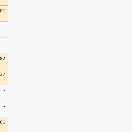
281
-
-
382
927
-
-
361