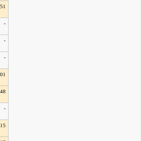
751
-
-
-
701
348
-
915