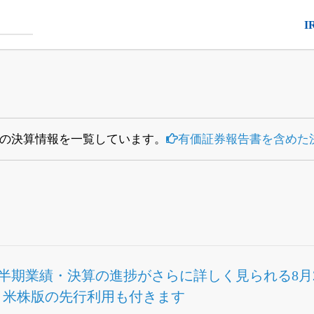
I
の決算情報を一覧しています。
有価証券報告書を含めた
半期業績・決算の進捗
がさらに詳しく見られる
8
Fと米株版の先行利用も付きます