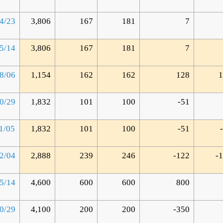
4/23
3,806
167
181
7
5/14
3,806
167
181
7
8/06
1,154
162
162
128
1
0/29
1,832
101
100
-51
1/05
1,832
101
100
-51
2/04
2,888
239
246
-122
-
5/14
4,600
600
600
800
0/29
4,100
200
200
-350