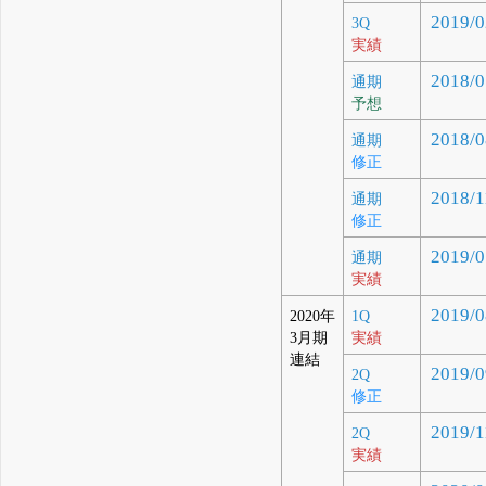
2019/0
3Q
実績
2018/0
通期
予想
2018/0
通期
修正
2018/1
通期
修正
2019/0
通期
実績
2019/0
2020年
1Q
3月期
実績
連結
2019/0
2Q
修正
2019/1
2Q
実績