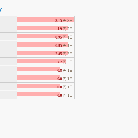
3.15
円/3日
1.9
円/2日
0.95
円/1日
0.95
円/1日
2.85
円/3日
2.7
円/3日
0.8
円/1日
0.8
円/1日
0.8
円/1日
0.8
円/1日