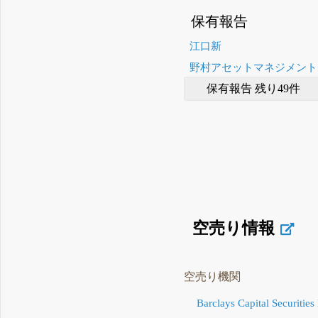
保有報告
江口新
野村アセットマネジメント
保有報告 残り49件
空売り情報
空売り機関
Barclays Capital Securities