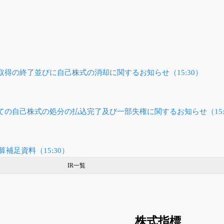
得の終了並びに自己株式の消却に関するお知らせ（15:30）
の自己株式の処分の払込完了及び一部失権に関するお知らせ（15:
算補足資料（15:30）
IR一覧
株式指標