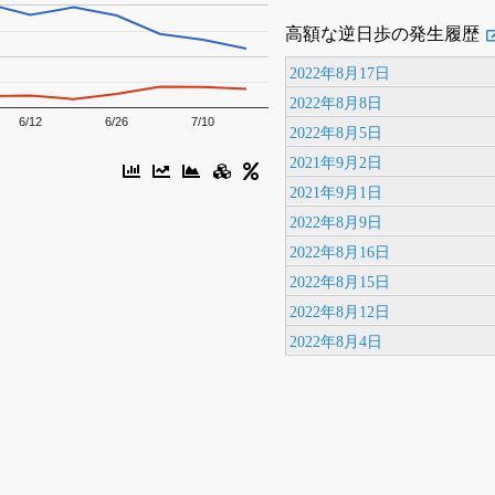
高額な逆日歩の発生履歴
2022年8月17日
2022年8月8日
6/12
6/26
7/10
2022年8月5日
2021年9月2日
2021年9月1日
2022年8月9日
2022年8月16日
2022年8月15日
2022年8月12日
2022年8月4日