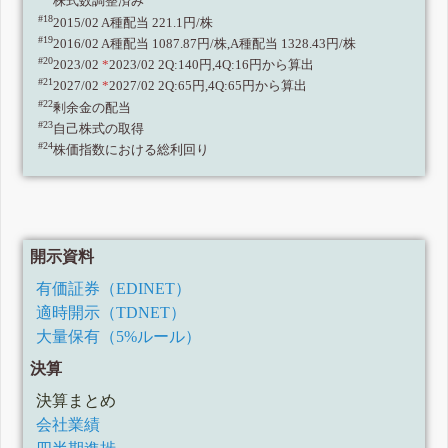
株式数調整済み
#18
2015/02 A種配当 221.1円/株
#19
2016/02 A種配当 1087.87円/株,A種配当 1328.43円/株
#20
2023/02
*
2023/02 2Q:140円,4Q:16円から算出
#21
2027/02
*
2027/02 2Q:65円,4Q:65円から算出
#22
剰余金の配当
#23
自己株式の取得
#24
株価指数における総利回り
開示資料
有価証券（EDINET）
適時開示（TDNET）
大量保有（5%ルール）
決算
決算まとめ
会社業績