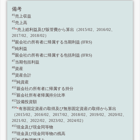
備考
#1
売上収益
#2
売上高
#3
*
売上総利益及び販管費から算出（2015/02、2016/02、
2017/02、2018/02）
#4
親会社の所有者に帰属する当期利益 (IFRS)
#5
純利益
#6
親会社の所有者に帰属する包括利益 (IFRS)
#7
当期包括利益
#8
資産
#9
資産合計
#10
純資産
#11
親会社の所有者に帰属する持分
#12
親会社所有者帰属持分比率
#13
設備投資額
#14
*
有形固定資産の取得及び無形固定資産の取得から算出
（2015/02、2016/02、2017/02、2018/02、2019/02、2020/02、
2021/02、2022/02、2023/02、2024/02）
#15
現金及び現金同等物
#16
現金及び現金同等物の残高
#17