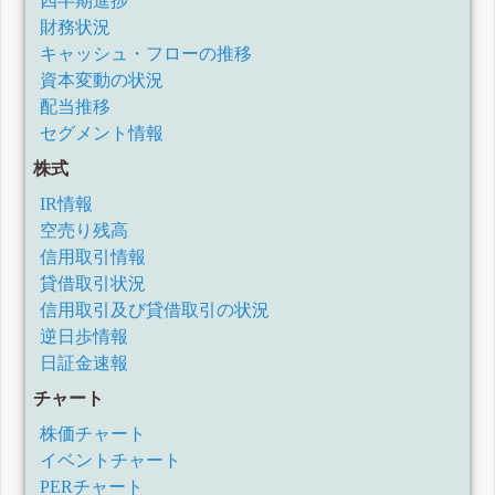
四半期進捗
財務状況
キャッシュ・フローの推移
資本変動の状況
配当推移
セグメント情報
株式
IR情報
空売り残高
信用取引情報
貸借取引状況
信用取引及び貸借取引の状況
逆日歩情報
日証金速報
チャート
株価チャート
イベントチャート
PERチャート