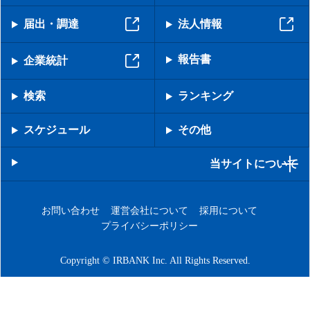
届出・調達
法人情報
報告書
企業統計
検索
ランキング
スケジュール
その他
当サイトについて
お問い合わせ
運営会社について
採用について
プライバシーポリシー
Copyright © IRBANK Inc. All Rights Reserved.