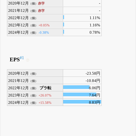
2020年12月
-
赤字
（個）
2021年12月
-
赤字
（個）
2022年12月
1.11%
（個）
2023年12月
1.16%
+0.05%
（個）
2024年12月
0.78%
-0.38%
（個）
#1
EPS
2020年12月
-23.58円
（個）
2021年12月
-10.84円
（個）
2022年12月
プラ転
6.06円
（個）
2023年12月
7.64円
+26.07%
（個）
2024年12月
8.83円
+15.58%
（個）