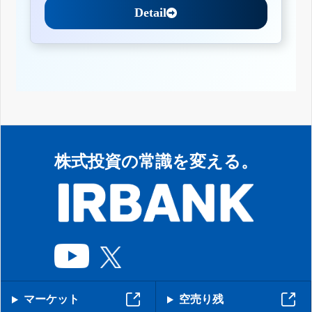
Detail
株式投資の常識を変える。
マーケット
空売り残