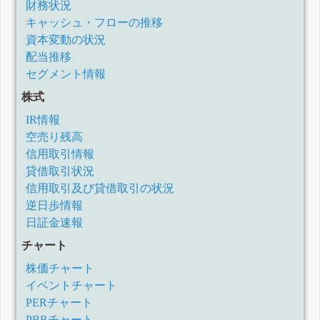
財務状況
キャッシュ・フローの推移
資本変動の状況
配当推移
セグメント情報
株式
IR情報
空売り残高
信用取引情報
貸借取引状況
信用取引及び貸借取引の状況
逆日歩情報
日証金速報
チャート
株価チャート
イベントチャート
PERチャート
PBRチャート