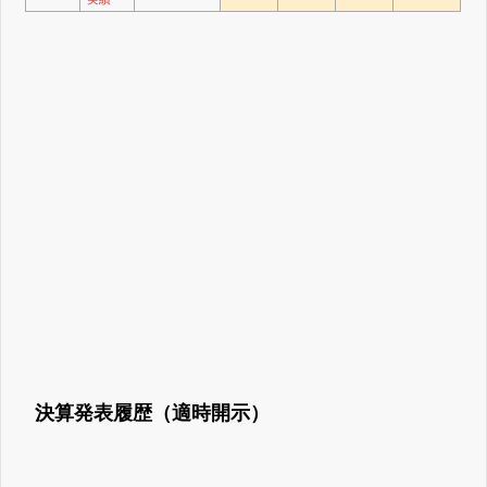
決算発表履歴（適時開示）