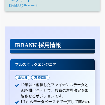
時価総額チャート
IRBANK 採用情報
フルスタックエンジニア
正社員
業務委託
10年以上蓄積したファイナンスデータと
AIを掛け合わせて、投資の意思決定を加
速させるポジションです。
UI からデータベースまで一貫して関われ