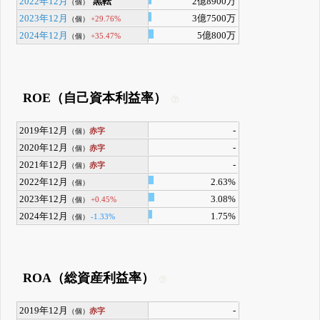
2022年12月
黒転
2億8900万
（個）
2023年12月
3億7500万
+29.76%
（個）
2024年12月
5億800万
+35.47%
（個）
ROE（自己資本利益率）
2019年12月
-
赤字
（個）
2020年12月
-
赤字
（個）
2021年12月
-
赤字
（個）
2022年12月
2.63%
（個）
2023年12月
3.08%
+0.45%
（個）
2024年12月
1.75%
-1.33%
（個）
ROA（総資産利益率）
2019年12月
-
赤字
（個）