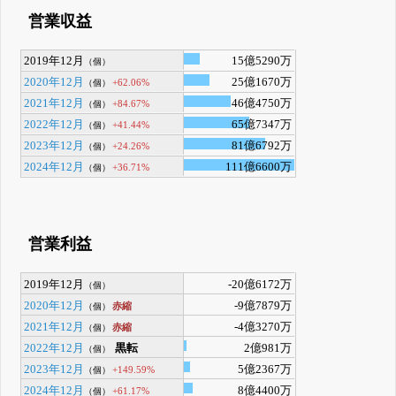
営業収益
2019年12月
15億5290万
（個）
2020年12月
25億1670万
+62.06%
（個）
2021年12月
46億4750万
+84.67%
（個）
2022年12月
65億7347万
+41.44%
（個）
2023年12月
81億6792万
+24.26%
（個）
2024年12月
111億6600万
+36.71%
（個）
営業利益
2019年12月
-20億6172万
（個）
2020年12月
-9億7879万
赤縮
（個）
2021年12月
-4億3270万
赤縮
（個）
2022年12月
黒転
2億981万
（個）
2023年12月
5億2367万
+149.59%
（個）
2024年12月
8億4400万
+61.17%
（個）