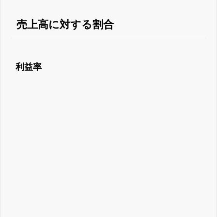
売上高に対する割合
利益率