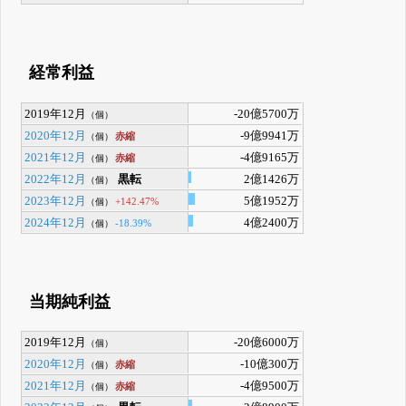
経常利益
2019年12月
-20億5700万
（個）
2020年12月
-9億9941万
赤縮
（個）
2021年12月
-4億9165万
赤縮
（個）
2022年12月
黒転
2億1426万
（個）
2023年12月
5億1952万
+142.47%
（個）
2024年12月
4億2400万
-18.39%
（個）
当期純利益
2019年12月
-20億6000万
（個）
2020年12月
-10億300万
赤縮
（個）
2021年12月
-4億9500万
赤縮
（個）