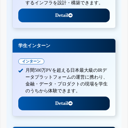
するインフラを設計・構築できます。
Detail
学生インターン
インターン
月間500万PVを超える日本最大級のIRデ
ータプラットフォームの運営に携わり、
金融・データ・プロダクトの現場を学生
のうちから体験できます。
Detail