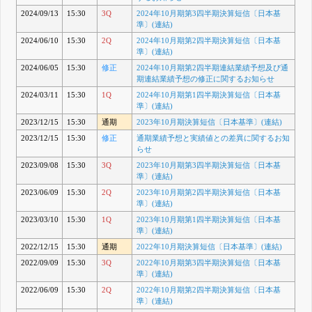
2024/09/13
15:30
3Q
2024年10月期第3四半期決算短信〔日本基
準〕(連結)
2024/06/10
15:30
2Q
2024年10月期第2四半期決算短信〔日本基
準〕(連結)
2024/06/05
15:30
修正
2024年10月期第2四半期連結業績予想及び通
期連結業績予想の修正に関するお知らせ
2024/03/11
15:30
1Q
2024年10月期第1四半期決算短信〔日本基
準〕(連結)
2023/12/15
15:30
通期
2023年10月期決算短信〔日本基準〕(連結)
2023/12/15
15:30
修正
通期業績予想と実績値との差異に関するお知
らせ
2023/09/08
15:30
3Q
2023年10月期第3四半期決算短信〔日本基
準〕(連結)
2023/06/09
15:30
2Q
2023年10月期第2四半期決算短信〔日本基
準〕(連結)
2023/03/10
15:30
1Q
2023年10月期第1四半期決算短信〔日本基
準〕(連結)
2022/12/15
15:30
通期
2022年10月期決算短信〔日本基準〕(連結)
2022/09/09
15:30
3Q
2022年10月期第3四半期決算短信〔日本基
準〕(連結)
2022/06/09
15:30
2Q
2022年10月期第2四半期決算短信〔日本基
準〕(連結)