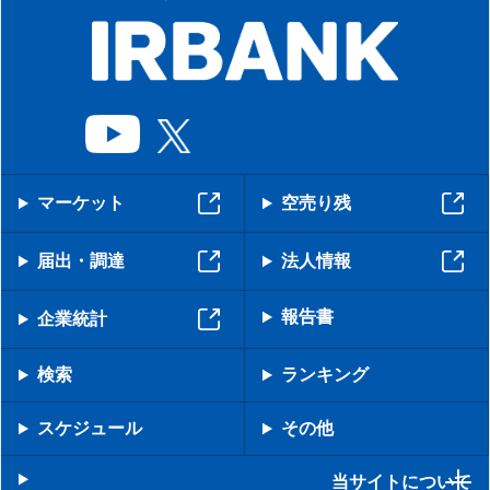
マーケット
空売り残
届出・調達
法人情報
報告書
企業統計
検索
ランキング
スケジュール
その他
当サイトについて