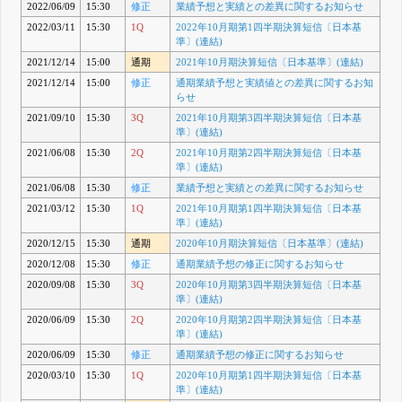
2022/06/09
15:30
修正
業績予想と実績との差異に関するお知らせ
2022/03/11
15:30
1Q
2022年10月期第1四半期決算短信〔日本基
準〕(連結)
2021/12/14
15:00
通期
2021年10月期決算短信〔日本基準〕(連結)
2021/12/14
15:00
修正
通期業績予想と実績値との差異に関するお知
らせ
2021/09/10
15:30
3Q
2021年10月期第3四半期決算短信〔日本基
準〕(連結)
2021/06/08
15:30
2Q
2021年10月期第2四半期決算短信〔日本基
準〕(連結)
2021/06/08
15:30
修正
業績予想と実績との差異に関するお知らせ
2021/03/12
15:30
1Q
2021年10月期第1四半期決算短信〔日本基
準〕(連結)
2020/12/15
15:30
通期
2020年10月期決算短信〔日本基準〕(連結)
2020/12/08
15:30
修正
通期業績予想の修正に関するお知らせ
2020/09/08
15:30
3Q
2020年10月期第3四半期決算短信〔日本基
準〕(連結)
2020/06/09
15:30
2Q
2020年10月期第2四半期決算短信〔日本基
準〕(連結)
2020/06/09
15:30
修正
通期業績予想の修正に関するお知らせ
2020/03/10
15:30
1Q
2020年10月期第1四半期決算短信〔日本基
準〕(連結)