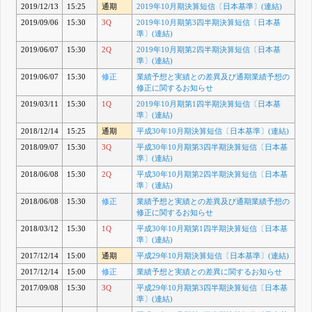
2019/12/13
15:25
通期
2019年10月期決算短信〔日本基準〕(連結)
2019/09/06
15:30
3Q
2019年10月期第3四半期決算短信〔日本基
準〕(連結)
2019/06/07
15:30
2Q
2019年10月期第2四半期決算短信〔日本基
準〕(連結)
2019/06/07
15:30
修正
業績予想と実績との差異及び通期業績予想の
修正に関するお知らせ
2019/03/11
15:30
1Q
2019年10月期第1四半期決算短信〔日本基
準〕(連結)
2018/12/14
15:25
通期
平成30年10月期決算短信〔日本基準〕(連結)
2018/09/07
15:30
3Q
平成30年10月期第3四半期決算短信〔日本基
準〕(連結)
2018/06/08
15:30
2Q
平成30年10月期第2四半期決算短信〔日本基
準〕(連結)
2018/06/08
15:30
修正
業績予想と実績との差異及び通期業績予想の
修正に関するお知らせ
2018/03/12
15:30
1Q
平成30年10月期第1四半期決算短信〔日本基
準〕(連結)
2017/12/14
15:00
通期
平成29年10月期決算短信〔日本基準〕(連結)
2017/12/14
15:00
修正
業績予想と実績との差異に関するお知らせ
2017/09/08
15:30
3Q
平成29年10月期第3四半期決算短信〔日本基
準〕(連結)