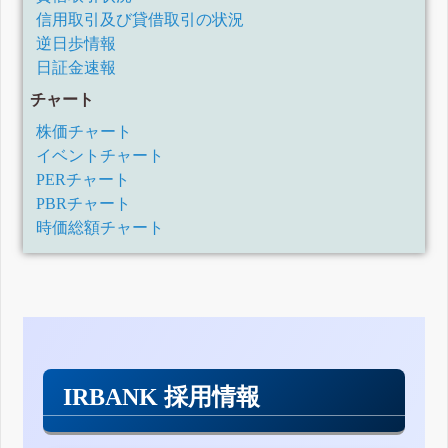
信用取引及び貸借取引の状況
逆日歩情報
日証金速報
チャート
株価チャート
イベントチャート
PERチャート
PBRチャート
時価総額チャート
IRBANK 採用情報