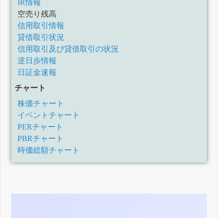
IR情報
空売り残高
信用取引情報
貸借取引状況
信用取引及び貸借取引の状況
逆日歩情報
日証金速報
チャート
株価チャート
イベントチャート
PERチャート
PBRチャート
時価総額チャート