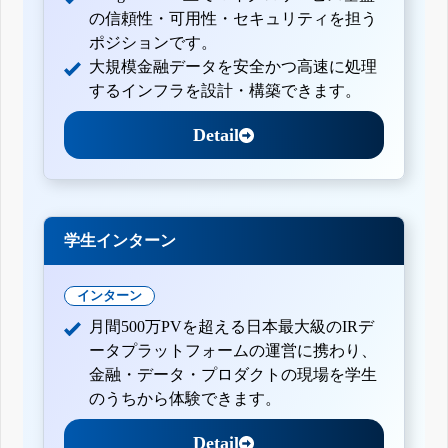
の信頼性・可用性・セキュリティを担う
ポジションです。
大規模金融データを安全かつ高速に処理
するインフラを設計・構築できます。
Detail
学生インターン
インターン
月間500万PVを超える日本最大級のIRデ
ータプラットフォームの運営に携わり、
金融・データ・プロダクトの現場を学生
のうちから体験できます。
Detail