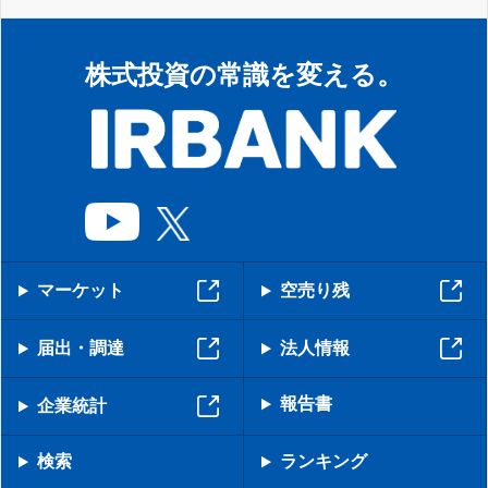
株式投資の常識を変える。
マーケット
空売り残
届出・調達
法人情報
報告書
企業統計
検索
ランキング