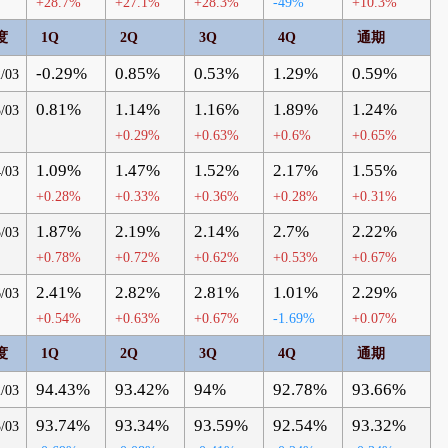
+28.7%
+27.1%
+28.3%
-49%
+10.3%
度
1Q
2Q
3Q
4Q
通期
-0.29%
0.85%
0.53%
1.29%
0.59%
/03
0.81%
1.14%
1.16%
1.89%
1.24%
/03
+0.29%
+0.63%
+0.6%
+0.65%
1.09%
1.47%
1.52%
2.17%
1.55%
/03
+0.28%
+0.33%
+0.36%
+0.28%
+0.31%
1.87%
2.19%
2.14%
2.7%
2.22%
/03
+0.78%
+0.72%
+0.62%
+0.53%
+0.67%
2.41%
2.82%
2.81%
1.01%
2.29%
/03
+0.54%
+0.63%
+0.67%
-1.69%
+0.07%
度
1Q
2Q
3Q
4Q
通期
94.43%
93.42%
94%
92.78%
93.66%
/03
93.74%
93.34%
93.59%
92.54%
93.32%
/03