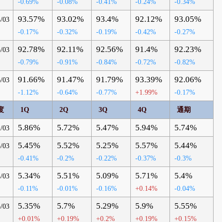
-0.69%
-0.08%
-0.41%
-0.24%
-0.34%
93.57%
93.02%
93.4%
92.12%
93.05%
/03
-0.17%
-0.32%
-0.19%
-0.42%
-0.27%
92.78%
92.11%
92.56%
91.4%
92.23%
/03
-0.79%
-0.91%
-0.84%
-0.72%
-0.82%
91.66%
91.47%
91.79%
93.39%
92.06%
/03
-1.12%
-0.64%
-0.77%
+1.99%
-0.17%
度
1Q
2Q
3Q
4Q
通期
5.86%
5.72%
5.47%
5.94%
5.74%
/03
5.45%
5.52%
5.25%
5.57%
5.44%
/03
-0.41%
-0.2%
-0.22%
-0.37%
-0.3%
5.34%
5.51%
5.09%
5.71%
5.4%
/03
-0.11%
-0.01%
-0.16%
+0.14%
-0.04%
5.35%
5.7%
5.29%
5.9%
5.55%
/03
+0.01%
+0.19%
+0.2%
+0.19%
+0.15%