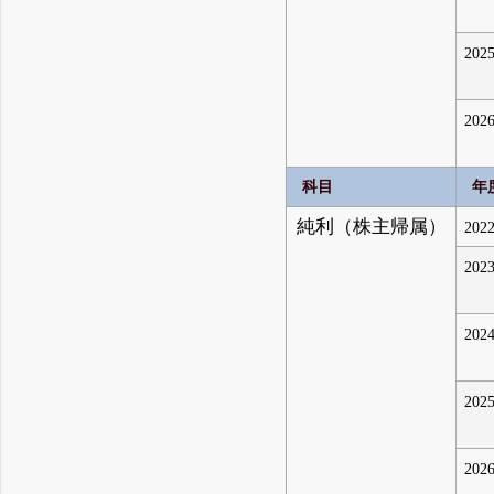
2025
2026
科目
年
純利（株主帰属）
2022
2023
2024
2025
2026