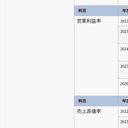
科目
年
営業利益率
2022
2023
2024
2025
2026
科目
年
売上原価率
2022
2023