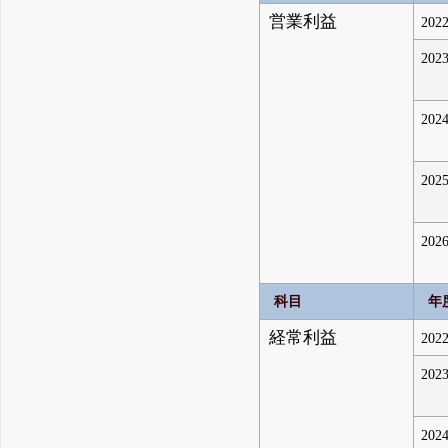
営業利益
2022
2023
2024
2025
2026
科目
年
経常利益
2022
2023
2024