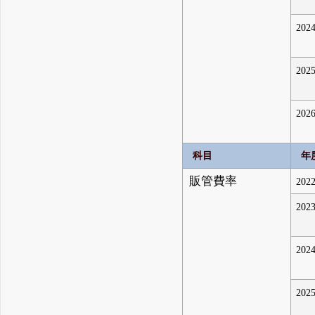
2024
2025
2026
科目
年
販管費率
2022
2023
2024
2025