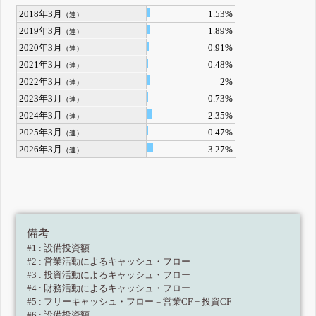
2018年3月
1.53%
（連）
2019年3月
1.89%
（連）
2020年3月
0.91%
（連）
2021年3月
0.48%
（連）
2022年3月
2%
（連）
2023年3月
0.73%
（連）
2024年3月
2.35%
（連）
2025年3月
0.47%
（連）
2026年3月
3.27%
（連）
備考
#1 : 設備投資額
#2 : 営業活動によるキャッシュ・フロー
#3 : 投資活動によるキャッシュ・フロー
#4 : 財務活動によるキャッシュ・フロー
#5 : フリーキャッシュ・フロー = 営業CF + 投資CF
#6 : 設備投資額