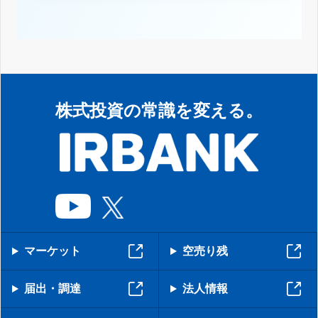
株式投資の常識を変える。
マーケット
空売り残
届出・調達
法人情報