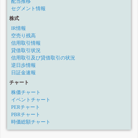
配当推移
セグメント情報
株式
IR情報
空売り残高
信用取引情報
貸借取引状況
信用取引及び貸借取引の状況
逆日歩情報
日証金速報
チャート
株価チャート
イベントチャート
PERチャート
PBRチャート
時価総額チャート