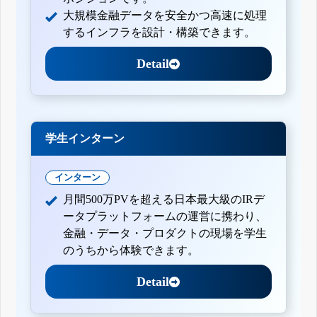
大規模金融データを安全かつ高速に処理
するインフラを設計・構築できます。
Detail
学生インターン
インターン
月間500万PVを超える日本最大級のIRデ
ータプラットフォームの運営に携わり、
金融・データ・プロダクトの現場を学生
のうちから体験できます。
Detail