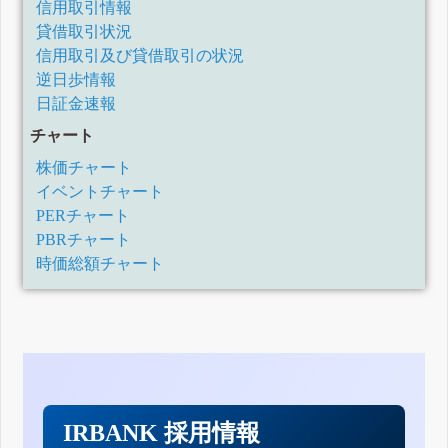
信用取引情報
貸借取引状況
信用取引及び貸借取引の状況
逆日歩情報
日証金速報
チャート
株価チャート
イベントチャート
PERチャート
PBRチャート
時価総額チャート
IRBANK 採用情報