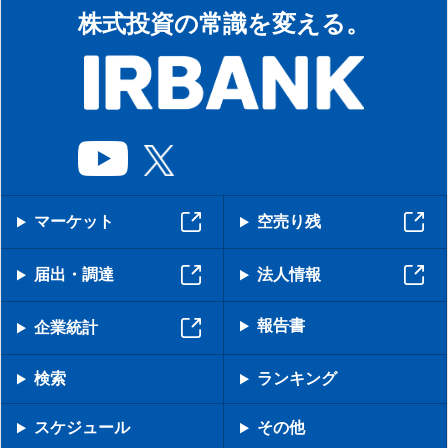
株式投資の常識を変える。
マーケット
空売り残
届出・調達
法人情報
報告書
企業統計
検索
ランキング
スケジュール
その他