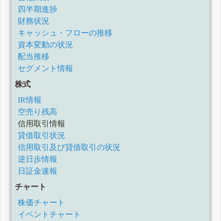
四半期進捗
財務状況
キャッシュ・フローの推移
資本変動の状況
配当推移
セグメント情報
株式
IR情報
空売り残高
信用取引情報
貸借取引状況
信用取引及び貸借取引の状況
逆日歩情報
日証金速報
チャート
株価チャート
イベントチャート