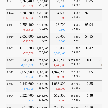
3,769,400
33,700
111.85
-
05/01
3,053,100
7,700
716,300
26,000
+568,700
-900
3,200,700
34,600
92.51
-
04/24
2,726,600
9,700
474,100
24,900
+447,300
+5,900
2,753,400
28,700
95.94
-
04/17
2,334,300
8,900
419,100
19,800
+695,600
-9,300
2,057,800
38,000
54.15
-
04/10
1,686,100
8,800
371,700
29,200
+540,500
-8,800
1,517,300
46,800
32.42
-
04/03
1,186,400
11,700
330,900
35,100
+768,700
-6,648,400
748,600
6,695,200
0.11
7.15
03/27
359,000
5,375,700
389,600
1,319,500
-1,305,300
+4,748,000
1日
2,053,900
1,947,200
1.05
-
03/19
1,863,900
1,897,500
190,000
49,700
-388,700
+908,900
2,442,600
1,038,300
2.35
-
03/13
2,288,900
987,200
153,700
51,100
-878,100
+526,000
3,320,700
512,300
6.48
-
03/06
3,143,800
462,500
176,900
49,800
-292,600
+273,900
3,613,300
238,400
15.16
-
02/27
3,415,500
185,400