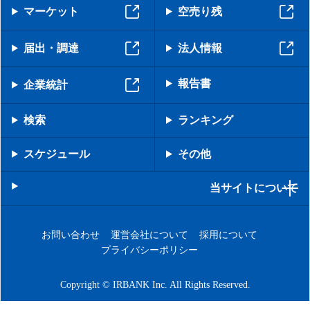
マーケット
空売り残
届出・調達
法人情報
報告書
企業統計
検索
ランキング
スケジュール
その他
当サイトについて
お問い合わせ
運営会社について
採用について
プライバシーポリシー
Copyright © IRBANK Inc. All Rights Reserved.