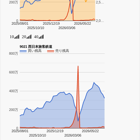
200万
2,5…
0
2,0…
2025/08/01
2025/12/19
2026/05/22
2025/10/10
2026/03/06
10
20
40
9021 西日本旅客鉄道
買い残高
売り残高
800万
600万
400万
200万
0
2025/08/01
2025/12/19
2026/05/22
2025/10/10
2026/03/06