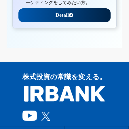
ーケティングをしてみたい方。
Detail
株式投資の常識を変える。