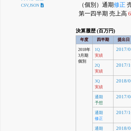
登録すると永久30%
（個別）通期
修正
売
CSV,JSON
第一四半期 売上高
6
決算履歴 (百万円)
年度
四半期
提出日
2017/0
2018年
1Q
3月期
実績
個別
2017/1
2Q
実績
2018/0
3Q
実績
2017/0
通期
予想
2017/1
通期
修正
2018/0
通期