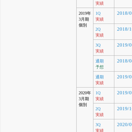
実績
2018/0
2019年
1Q
3月期
実績
個別
2018/1
2Q
実績
2019/0
3Q
実績
2018/0
通期
予想
2019/0
通期
実績
2019/0
2020年
1Q
3月期
実績
個別
2019/1
2Q
実績
2020/0
3Q
実績