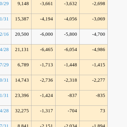
0/29
9,148
-3,661
-3,632
-2,698
1/31
15,387
-4,194
-4,056
-3,069
2/16
20,500
-6,000
-5,800
-4,700
4/28
21,131
-6,465
-6,054
-4,986
7/29
6,789
-1,713
-1,448
-1,415
0/31
14,743
-2,736
-2,318
-2,277
1/31
23,396
-1,424
-837
-835
4/28
32,275
-1,317
-704
73
7/31
8,841
-2,151
-2,034
-1,894