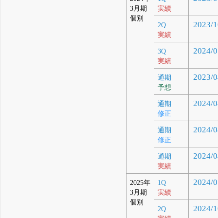
3月期
実績
個別
2023/1
2Q
実績
2024/0
3Q
実績
2023/0
通期
予想
2024/0
通期
修正
2024/0
通期
修正
2024/0
通期
実績
2024/0
2025年
1Q
3月期
実績
個別
2024/1
2Q