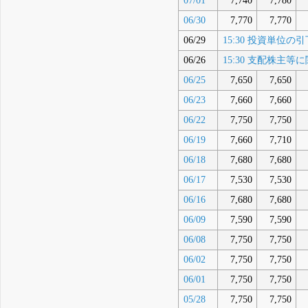
07/01
7,740
7,780
06/30
7,770
7,770
06/29
15:30 投資単
06/26
15:30 支配株主
06/25
7,650
7,650
06/23
7,660
7,660
06/22
7,750
7,750
06/19
7,660
7,710
06/18
7,680
7,680
06/17
7,530
7,530
06/16
7,680
7,680
06/09
7,590
7,590
06/08
7,750
7,750
06/02
7,750
7,750
06/01
7,750
7,750
05/28
7,750
7,750