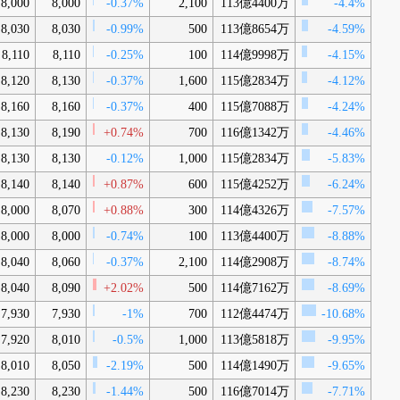
8,000
8,000
-0.37%
2,100
113億4400万
-4.4%
8,030
8,030
-0.99%
500
113億8654万
-4.59%
8,110
8,110
-0.25%
100
114億9998万
-4.15%
8,120
8,130
-0.37%
1,600
115億2834万
-4.12%
8,160
8,160
-0.37%
400
115億7088万
-4.24%
8,130
8,190
+0.74%
700
116億1342万
-4.46%
8,130
8,130
-0.12%
1,000
115億2834万
-5.83%
8,140
8,140
+0.87%
600
115億4252万
-6.24%
8,000
8,070
+0.88%
300
114億4326万
-7.57%
8,000
8,000
-0.74%
100
113億4400万
-8.88%
8,040
8,060
-0.37%
2,100
114億2908万
-8.74%
8,040
8,090
+2.02%
500
114億7162万
-8.69%
7,930
7,930
-1%
700
112億4474万
-10.68%
7,920
8,010
-0.5%
1,000
113億5818万
-9.95%
8,010
8,050
-2.19%
500
114億1490万
-9.65%
8,230
8,230
-1.44%
500
116億7014万
-7.71%