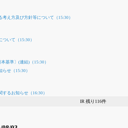
考え方及び方針等について（15:30）
ついて（15:30）
本基準〕(連結)（15:30）
せ（15:30）
するお知らせ（16:30）
IR 残り116件
/08/03