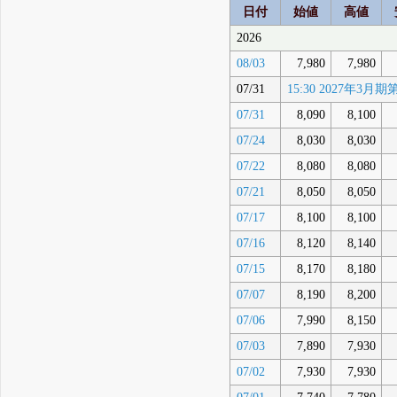
日付
始値
高値
2026
08/03
7,980
7,980
07/31
15:30 2027年
07/31
8,090
8,100
07/24
8,030
8,030
07/22
8,080
8,080
07/21
8,050
8,050
07/17
8,100
8,100
07/16
8,120
8,140
07/15
8,170
8,180
07/07
8,190
8,200
07/06
7,990
8,150
07/03
7,890
7,930
07/02
7,930
7,930