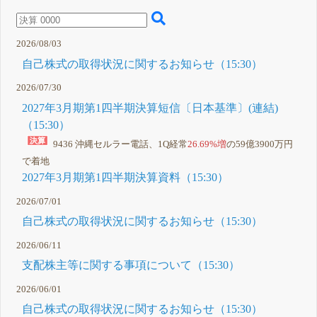
2026/08/03
自己株式の取得状況に関するお知らせ（15:30）
2026/07/30
2027年3月期第1四半期決算短信〔日本基準〕(連結)
（15:30）
9436 沖縄セルラー電話、1Q経常
26.69%増
の59億3900万円
で着地
2027年3月期第1四半期決算資料（15:30）
2026/07/01
自己株式の取得状況に関するお知らせ（15:30）
2026/06/11
支配株主等に関する事項について（15:30）
2026/06/01
自己株式の取得状況に関するお知らせ（15:30）