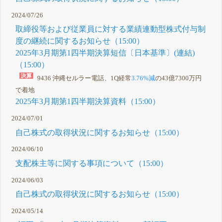
2024/07/26
取締役等および従業員に対する業績連動型株式付与制
度の継続に関するお知らせ（15:00）
2025年3月期第1四半期決算短信〔日本基準〕(連結)
（15:00）
9436 沖縄セルラー電話、1Q経常
3.76%減
の43億7300万円
で着地
2025年3月期第1四半期決算資料（15:00）
2024/07/01
自己株式の取得状況に関するお知らせ（15:00）
2024/06/10
支配株主等に関する事項について（15:00）
2024/06/03
自己株式の取得状況に関するお知らせ（15:00）
2024/05/14