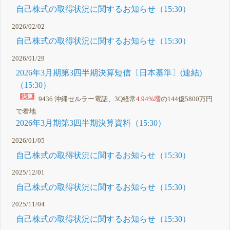
自己株式の取得状況に関するお知らせ（15:30）
2026/02/02
自己株式の取得状況に関するお知らせ（15:30）
2026/01/29
2026年3月期第3四半期決算短信〔日本基準〕(連結)
（15:30）
9436 沖縄セルラー電話、3Q経常
4.94%増
の144億5800万円
で着地
2026年3月期第3四半期決算資料（15:30）
2026/01/05
自己株式の取得状況に関するお知らせ（15:30）
2025/12/01
自己株式の取得状況に関するお知らせ（15:30）
2025/11/04
自己株式の取得状況に関するお知らせ（15:30）