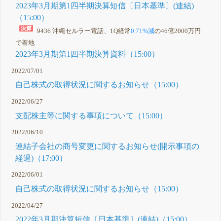
2023年3月期第1四半期決算短信〔日本基準〕(連結)
（15:00）
9436 沖縄セルラー電話、1Q経常
0.71%減
の46億2000万円
で着地
2023年3月期第1四半期決算資料（15:00）
2022/07/01
自己株式の取得状況に関するお知らせ（15:00）
2022/06/27
支配株主等に関する事項について（15:00）
2022/06/10
連結子会社の商号変更に関するお知らせ(開示事項の
経過)（17:00）
2022/06/01
自己株式の取得状況に関するお知らせ（15:00）
2022/04/27
2022年3月期決算短信〔日本基準〕(連結)（15:00）