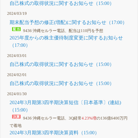
自己株式の取得状況に関するお知らせ（15:00）
2024/03/19
期末配当予想の修正(増配)に関するお知らせ（17:00）
9436 沖縄セルラー電話、配当は110円を予想
2025年度からの株主優待制度変更に関するお知らせ
（17:00）
2024/03/01
自己株式の取得状況に関するお知らせ（15:00）
2024/02/01
自己株式の取得状況に関するお知らせ（15:00）
2024/01/30
2024年3月期第3四半期決算短信〔日本基準〕(連結)
（15:00）
9436 沖縄セルラー電話、3Q経常
4.23%増
の136億6400万円
で着地
2024年3月期第3四半期決算資料（15:00）