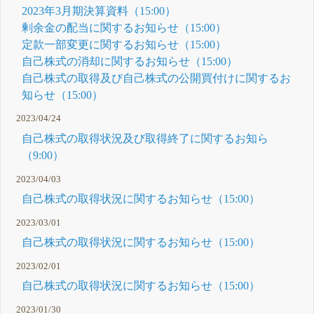
2023年3月期決算資料（15:00）
剰余金の配当に関するお知らせ（15:00）
定款一部変更に関するお知らせ（15:00）
自己株式の消却に関するお知らせ（15:00）
自己株式の取得及び自己株式の公開買付けに関するお
知らせ（15:00）
2023/04/24
自己株式の取得状況及び取得終了に関するお知ら
（9:00）
2023/04/03
自己株式の取得状況に関するお知らせ（15:00）
2023/03/01
自己株式の取得状況に関するお知らせ（15:00）
2023/02/01
自己株式の取得状況に関するお知らせ（15:00）
2023/01/30