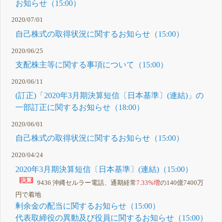
お知らせ（15:00）
2020/07/01
自己株式の取得状況に関するお知らせ（15:00）
2020/06/25
支配株主等に関する事項について（15:00）
2020/06/11
(訂正)「2020年3月期決算短信〔日本基準〕(連結)」の
一部訂正に関するお知らせ（18:00）
2020/06/01
自己株式の取得状況に関するお知らせ（15:00）
2020/04/24
2020年3月期決算短信〔日本基準〕(連結)（15:00）
9436 沖縄セルラー電話、通期経常
7.33%増
の140億7400万
円で着地
剰余金の配当に関するお知らせ（15:00）
代表取締役の異動及び役員に関するお知らせ（15:00）