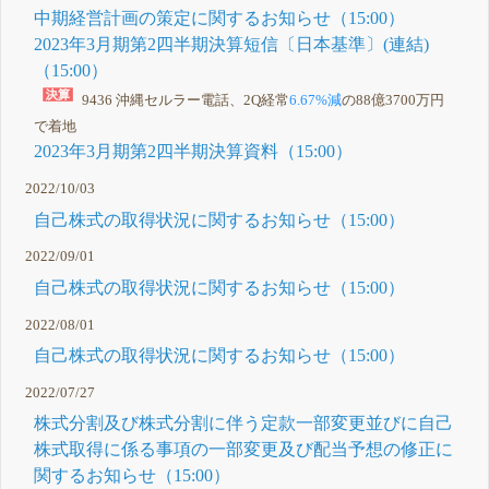
中期経営計画の策定に関するお知らせ（15:00）
2023年3月期第2四半期決算短信〔日本基準〕(連結)
（15:00）
9436 沖縄セルラー電話、2Q経常
6.67%減
の88億3700万円
で着地
2023年3月期第2四半期決算資料（15:00）
2022/10/03
自己株式の取得状況に関するお知らせ（15:00）
2022/09/01
自己株式の取得状況に関するお知らせ（15:00）
2022/08/01
自己株式の取得状況に関するお知らせ（15:00）
2022/07/27
株式分割及び株式分割に伴う定款一部変更並びに自己
株式取得に係る事項の一部変更及び配当予想の修正に
関するお知らせ（15:00）