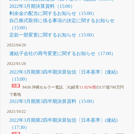
2022年3月期決算資料（15:00）
剰余金の配当に関するお知らせ（15:00）
自己株式取得に係る事項の決定に関するお知らせ
（15:00）
定款一部変更に関するお知らせ（15:00）
2022/04/26
連結子会社の商号変更に関するお知らせ（17:00）
2022/01/26
2022年3月期第3四半期決算短信〔日本基準〕(連結)
（15:00）
9436 沖縄セルラー電話、3Q経常
11.92%増
の137億700万円
で着地
2022年3月期第3四半期決算資料（15:00）
2021/10/22
2022年3月期第2四半期決算短信〔日本基準〕(連結)
（17:30）