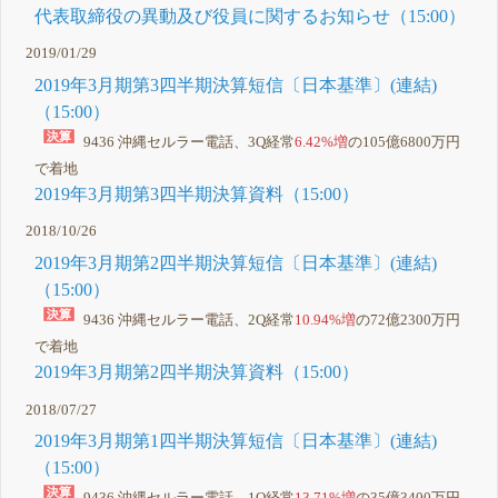
代表取締役の異動及び役員に関するお知らせ（15:00）
2019/01/29
2019年3月期第3四半期決算短信〔日本基準〕(連結)
（15:00）
9436 沖縄セルラー電話、3Q経常
6.42%増
の105億6800万円
で着地
2019年3月期第3四半期決算資料（15:00）
2018/10/26
2019年3月期第2四半期決算短信〔日本基準〕(連結)
（15:00）
9436 沖縄セルラー電話、2Q経常
10.94%増
の72億2300万円
で着地
2019年3月期第2四半期決算資料（15:00）
2018/07/27
2019年3月期第1四半期決算短信〔日本基準〕(連結)
（15:00）