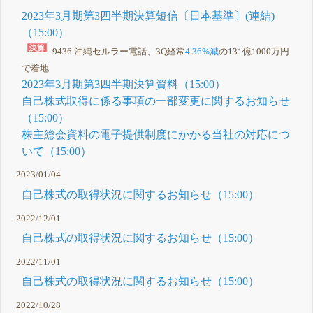
2023年3月期第3四半期決算短信〔日本基準〕(連結)
（15:00）
9436 沖縄セルラー電話、3Q経常
4.36%減
の131億1000万円
で着地
2023年3月期第3四半期決算資料（15:00）
自己株式取得に係る事項の一部変更に関するお知らせ
（15:00）
株主総会資料の電子提供制度にかかる当社の対応につ
いて（15:00）
2023/01/04
自己株式の取得状況に関するお知らせ（15:00）
2022/12/01
自己株式の取得状況に関するお知らせ（15:00）
2022/11/01
自己株式の取得状況に関するお知らせ（15:00）
2022/10/28