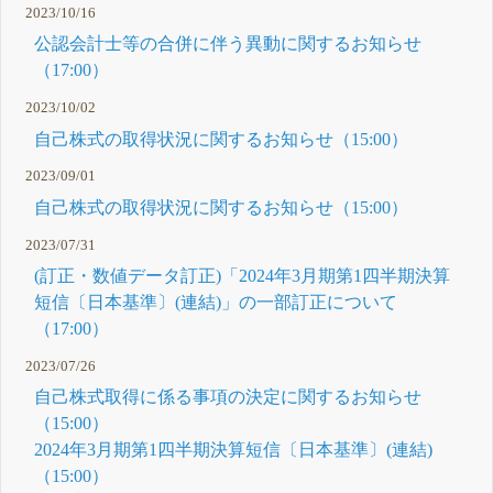
2023/10/16
公認会計士等の合併に伴う異動に関するお知らせ
（17:00）
2023/10/02
自己株式の取得状況に関するお知らせ（15:00）
2023/09/01
自己株式の取得状況に関するお知らせ（15:00）
2023/07/31
(訂正・数値データ訂正)「2024年3月期第1四半期決算
短信〔日本基準〕(連結)」の一部訂正について
（17:00）
2023/07/26
自己株式取得に係る事項の決定に関するお知らせ
（15:00）
2024年3月期第1四半期決算短信〔日本基準〕(連結)
（15:00）