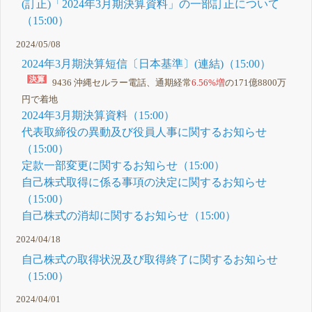
(訂正)「2024年3月期決算資料」の一部訂正について
（15:00）
2024/05/08
2024年3月期決算短信〔日本基準〕(連結)（15:00）
9436 沖縄セルラー電話、通期経常
6.56%増
の171億8800万
円で着地
2024年3月期決算資料（15:00）
代表取締役の異動及び役員人事に関するお知らせ
（15:00）
定款一部変更に関するお知らせ（15:00）
自己株式取得に係る事項の決定に関するお知らせ
（15:00）
自己株式の消却に関するお知らせ（15:00）
2024/04/18
自己株式の取得状況及び取得終了に関するお知らせ
（15:00）
2024/04/01