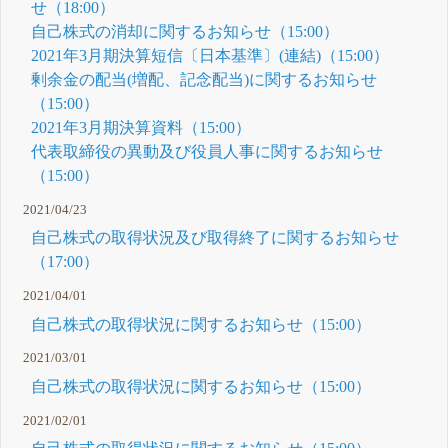
せ（18:00）
自己株式の消却に関するお知らせ（15:00）
2021年3月期決算短信〔日本基準〕(連結)（15:00）
剰余金の配当(増配、記念配当)に関するお知らせ
（15:00）
2021年3月期決算資料（15:00）
代表取締役の異動及び役員人事に関するお知らせ
（15:00）
2021/04/23
自己株式の取得状況及び取得終了に関するお知らせ
（17:00）
2021/04/01
自己株式の取得状況に関するお知らせ（15:00）
2021/03/01
自己株式の取得状況に関するお知らせ（15:00）
2021/02/01