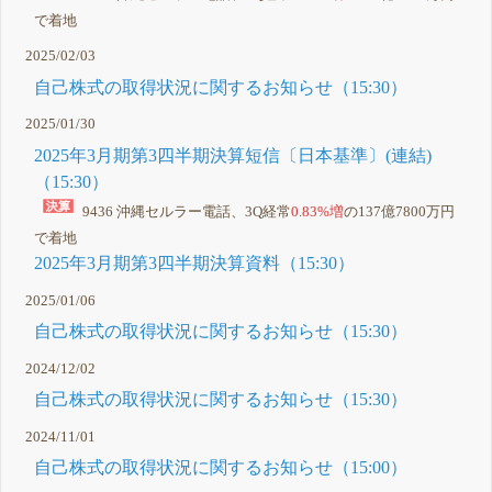
で着地
2025/02/03
自己株式の取得状況に関するお知らせ（15:30）
2025/01/30
2025年3月期第3四半期決算短信〔日本基準〕(連結)
（15:30）
9436 沖縄セルラー電話、3Q経常
0.83%増
の137億7800万円
で着地
2025年3月期第3四半期決算資料（15:30）
2025/01/06
自己株式の取得状況に関するお知らせ（15:30）
2024/12/02
自己株式の取得状況に関するお知らせ（15:30）
2024/11/01
自己株式の取得状況に関するお知らせ（15:00）