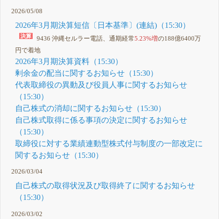
2026/05/08
2026年3月期決算短信〔日本基準〕(連結)（15:30）
9436 沖縄セルラー電話、通期経常
5.23%増
の188億6400万
円で着地
2026年3月期決算資料（15:30）
剰余金の配当に関するお知らせ（15:30）
代表取締役の異動及び役員人事に関するお知らせ
（15:30）
自己株式の消却に関するお知らせ（15:30）
自己株式取得に係る事項の決定に関するお知らせ
（15:30）
取締役に対する業績連動型株式付与制度の一部改定に
関するお知らせ（15:30）
2026/03/04
自己株式の取得状況及び取得終了に関するお知らせ
（15:30）
2026/03/02