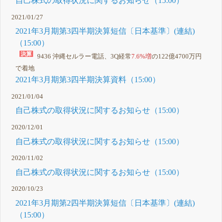
自己株式の取得状況に関するお知らせ（15:00）
2021/01/27
2021年3月期第3四半期決算短信〔日本基準〕(連結)
（15:00）
9436 沖縄セルラー電話、3Q経常
7.6%増
の122億4700万円
で着地
2021年3月期第3四半期決算資料（15:00）
2021/01/04
自己株式の取得状況に関するお知らせ（15:00）
2020/12/01
自己株式の取得状況に関するお知らせ（15:00）
2020/11/02
自己株式の取得状況に関するお知らせ（15:00）
2020/10/23
2021年3月期第2四半期決算短信〔日本基準〕(連結)
（15:00）