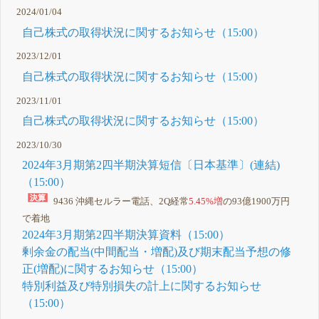
2024/01/04
自己株式の取得状況に関するお知らせ（15:00）
2023/12/01
自己株式の取得状況に関するお知らせ（15:00）
2023/11/01
自己株式の取得状況に関するお知らせ（15:00）
2023/10/30
2024年3月期第2四半期決算短信〔日本基準〕(連結)
（15:00）
9436 沖縄セルラー電話、2Q経常
5.45%増
の93億1900万円
で着地
2024年3月期第2四半期決算資料（15:00）
剰余金の配当(中間配当・増配)及び期末配当予想の修
正(増配)に関するお知らせ（15:00）
特別利益及び特別損失の計上に関するお知らせ
（15:00）