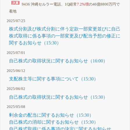
9436 沖縄セルラー電話、1Q経常
7.2%増
の46億8800万円で
着地
2025/07/25
株式分割及び株式分割に伴う定款一部変更並びに自己
株式取得に係る事項の一部変更及び配当予想の修正に
関するお知らせ（15:30）
2025/07/01
自己株式の取得状況に関するお知らせ（16:00）
2025/06/12
支配株主等に関する事項について（15:30）
2025/06/02
自己株式の取得状況に関するお知らせ（15:30）
2025/05/08
剰余金の配当に関するお知らせ（15:30）
自己株式の消却に関するお知らせ（15:30）
自己株式取得に係る事項の決定に関するお知らせ