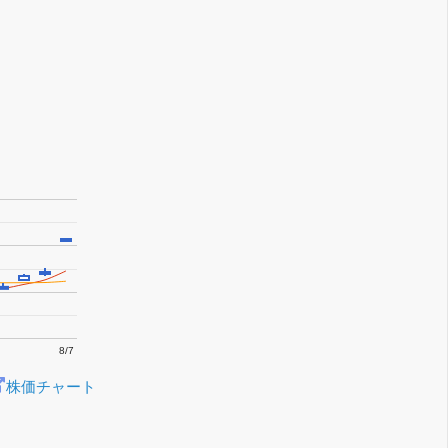
8/7
株価チャート