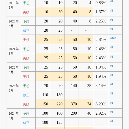
#1
10
10
20
4
0.83%
2019年
予想
3月
#1
10
30
40
8
1.67%
実績
#1
20
20
40
8
2.25%
2020年
予想
3月
#1
20
25
-
-
修正
#1
#2
25
25
50
10
2.81%
実績
#1
25
25
50
10
2.43%
2021年
予想
3月
#1
25
25
50
10
2.43%
実績
#1
25
25
50
10
1.94%
2022年
予想
3月
#1
25
25
50
10
1.94%
実績
#1
70
70
140
28
3.14%
2023年
予想
3月
#1
110
180
-
-
修正
#1
150
220
370
74
8.29%
実績
#1
100
100
200
40
2.92%
2024年
予想
3月
#1
100
125
-
-
修正