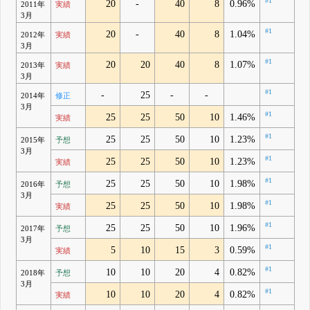
#1
20
-
40
8
0.96%
2011年
実績
3月
#1
20
-
40
8
1.04%
2012年
実績
3月
#1
20
20
40
8
1.07%
2013年
実績
3月
#1
-
25
-
-
2014年
修正
3月
#1
25
25
50
10
1.46%
実績
#1
25
25
50
10
1.23%
2015年
予想
3月
#1
25
25
50
10
1.23%
実績
#1
25
25
50
10
1.98%
2016年
予想
3月
#1
25
25
50
10
1.98%
実績
#1
25
25
50
10
1.96%
2017年
予想
3月
#1
5
10
15
3
0.59%
実績
#1
10
10
20
4
0.82%
2018年
予想
3月
#1
10
10
20
4
0.82%
実績