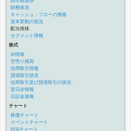
四半期進捗
財務状況
キャッシュ・フローの推移
資本変動の状況
配当推移
セグメント情報
株式
IR情報
空売り残高
信用取引情報
貸借取引状況
信用取引及び貸借取引の状況
逆日歩情報
日証金速報
チャート
株価チャート
イベントチャート
PERチャート