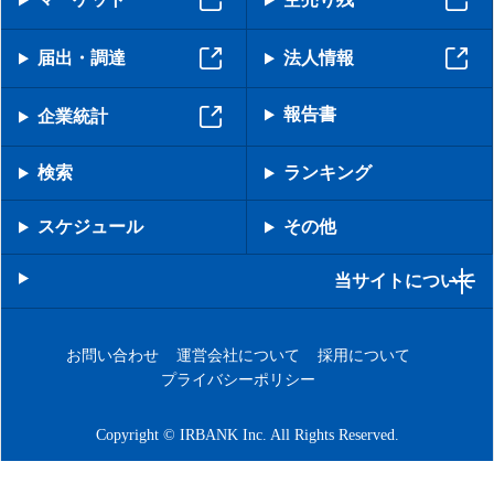
届出・調達
法人情報
報告書
企業統計
検索
ランキング
スケジュール
その他
当サイトについて
お問い合わせ
運営会社について
採用について
プライバシーポリシー
Copyright © IRBANK Inc. All Rights Reserved.