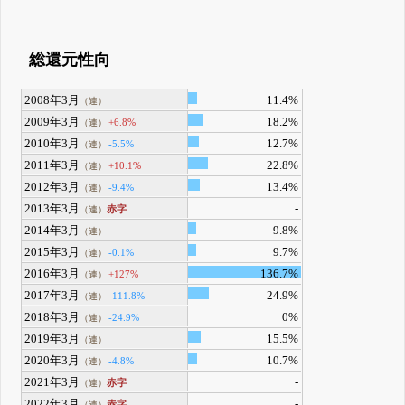
総還元性向
2008年3月
11.4%
（連）
2009年3月
18.2%
+6.8%
（連）
2010年3月
12.7%
-5.5%
（連）
2011年3月
22.8%
+10.1%
（連）
2012年3月
13.4%
-9.4%
（連）
2013年3月
-
赤字
（連）
2014年3月
9.8%
（連）
2015年3月
9.7%
-0.1%
（連）
2016年3月
136.7%
+127%
（連）
2017年3月
24.9%
-111.8%
（連）
2018年3月
0%
-24.9%
（連）
2019年3月
15.5%
（連）
2020年3月
10.7%
-4.8%
（連）
2021年3月
-
赤字
（連）
2022年3月
-
赤字
（連）