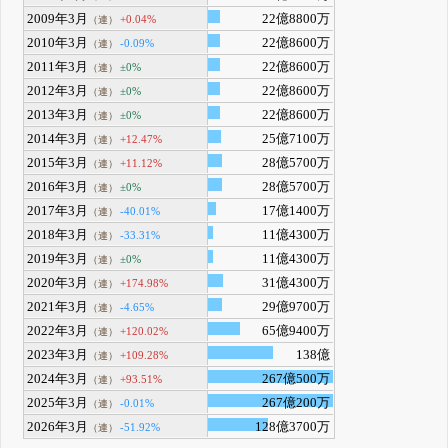
2009年3月
22億8800万
+0.04%
（連）
2010年3月
22億8600万
-0.09%
（連）
2011年3月
22億8600万
±0%
（連）
2012年3月
22億8600万
±0%
（連）
2013年3月
22億8600万
±0%
（連）
2014年3月
25億7100万
+12.47%
（連）
2015年3月
28億5700万
+11.12%
（連）
2016年3月
28億5700万
±0%
（連）
2017年3月
17億1400万
-40.01%
（連）
2018年3月
11億4300万
-33.31%
（連）
2019年3月
11億4300万
±0%
（連）
2020年3月
31億4300万
+174.98%
（連）
2021年3月
29億9700万
-4.65%
（連）
2022年3月
65億9400万
+120.02%
（連）
2023年3月
138億
+109.28%
（連）
2024年3月
267億500万
+93.51%
（連）
2025年3月
267億200万
-0.01%
（連）
2026年3月
128億3700万
-51.92%
（連）