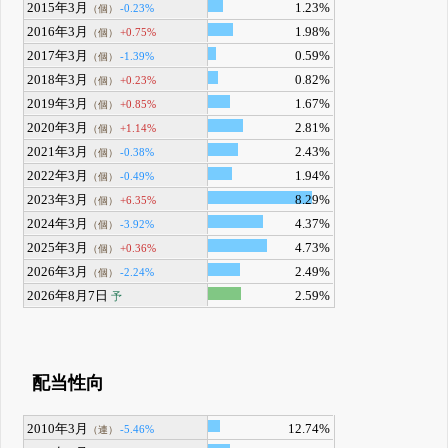
2015年3月
1.23%
-0.23%
（個）
2016年3月
1.98%
+0.75%
（個）
2017年3月
0.59%
-1.39%
（個）
2018年3月
0.82%
+0.23%
（個）
2019年3月
1.67%
+0.85%
（個）
2020年3月
2.81%
+1.14%
（個）
2021年3月
2.43%
-0.38%
（個）
2022年3月
1.94%
-0.49%
（個）
2023年3月
8.29%
+6.35%
（個）
2024年3月
4.37%
-3.92%
（個）
2025年3月
4.73%
+0.36%
（個）
2026年3月
2.49%
-2.24%
（個）
2026年8月7日
2.59%
予
配当性向
2010年3月
12.74%
-5.46%
（連）