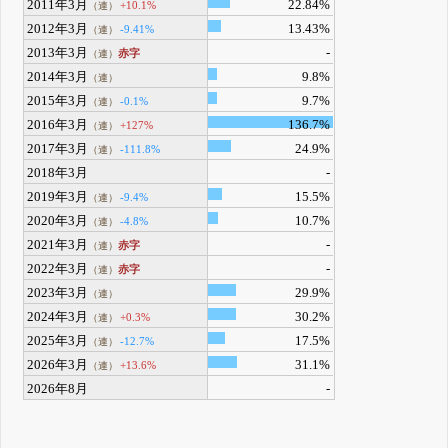
2011年3月
22.84%
+10.1%
（連）
2012年3月
13.43%
-9.41%
（連）
2013年3月
-
赤字
（連）
2014年3月
9.8%
（連）
2015年3月
9.7%
-0.1%
（連）
2016年3月
136.7%
+127%
（連）
2017年3月
24.9%
-111.8%
（連）
2018年3月
-
2019年3月
15.5%
-9.4%
（連）
2020年3月
10.7%
-4.8%
（連）
2021年3月
-
赤字
（連）
2022年3月
-
赤字
（連）
2023年3月
29.9%
（連）
2024年3月
30.2%
+0.3%
（連）
2025年3月
17.5%
-12.7%
（連）
2026年3月
31.1%
+13.6%
（連）
2026年8月
-