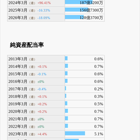
2024年3月
187億3200万
+96.41%
（連）
2025年3月
156億7300万
-16.33%
（連）
2026年3月
128億3700万
-18.09%
（連）
純資産配当率
2013年3月
0.6%
（連）
2014年3月
0.7%
+0.1%
（連）
2015年3月
0.6%
-0.1%
（連）
2016年3月
0.6%
±0%
（連）
2017年3月
0.2%
-0.4%
（連）
2018年3月
0.3%
+0.1%
（連）
2019年3月
0.5%
+0.2%
（連）
2020年3月
0.7%
+0.2%
（連）
2021年3月
0.7%
±0%
（連）
2022年3月
0.7%
±0%
（連）
2023年3月
5.1%
+4.4%
（連）