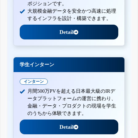
ポジションです。
大規模金融データを安全かつ高速に処理
するインフラを設計・構築できます。
Detail
学生インターン
インターン
月間500万PVを超える日本最大級のIRデ
ータプラットフォームの運営に携わり、
金融・データ・プロダクトの現場を学生
のうちから体験できます。
Detail