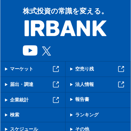
株式投資の常識を変える。
マーケット
空売り残
届出・調達
法人情報
報告書
企業統計
検索
ランキング
スケジュール
その他