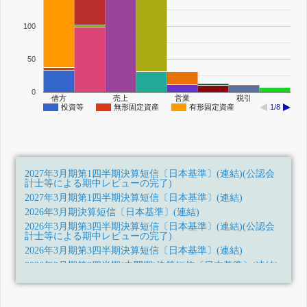
100
50
0
借方
売上
営業
税引
投資等
無形固定資産
有形固定資産
1/8
2027年3月期第1四半期決算短信〔日本基準〕(連結)(公認会
計士等による期中レビューの完了)
2027年3月期第1四半期決算短信〔日本基準〕(連結)
2026年3月期決算短信〔日本基準〕(連結)
2026年3月期第3四半期決算短信〔日本基準〕(連結)(公認会
計士等による期中レビューの完了)
2026年3月期第3四半期決算短信〔日本基準〕(連結)
2026年3月期第2四半期(中間期)決算短信〔日本基準〕(連結)
2026年3月期第1四半期決算短信〔日本基準〕(連結)(公認会
計士等による期中レビューの完了)
2026年3月期第1四半期決算短信〔日本基準〕(連結)