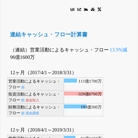
連結キャッシュ・フロー計算書
（連結）営業活動によるキャッシュ・フロー
13.5%減
96億1600万
12ヶ月（2017/4/1～2018/3/31）
営業活動によるキャッシュ・
111億1700万
フロー
前
投資活動によるキャッシュ・
-329億6700万
フロー
前
資金投入
財務活動によるキャッシュ・
193億500万
フロー
前
資金調達
12ヶ月（2018/4/1～2019/3/31）