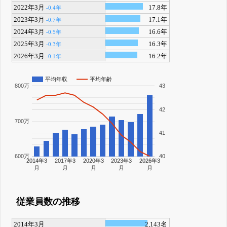
2022年3月
17.8年
-0.4年
2023年3月
17.1年
-0.7年
2024年3月
16.6年
-0.5年
2025年3月
16.3年
-0.3年
2026年3月
16.2年
-0.1年
平均年収
平均年齢
800万
43
42
700万
41
600万
40
2014年3
2017年3
2020年3
2023年3
2026年3
月
月
月
月
月
従業員数の推移
2014年3月
2,143名