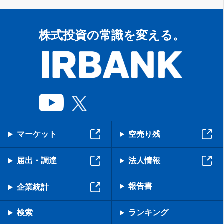
株式投資の常識を変える。
マーケット
空売り残
届出・調達
法人情報
報告書
企業統計
検索
ランキング