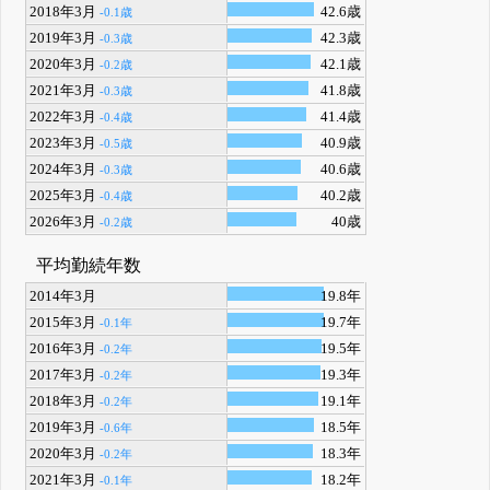
2018年3月
42.6歳
-0.1歳
2019年3月
42.3歳
-0.3歳
2020年3月
42.1歳
-0.2歳
2021年3月
41.8歳
-0.3歳
2022年3月
41.4歳
-0.4歳
2023年3月
40.9歳
-0.5歳
2024年3月
40.6歳
-0.3歳
2025年3月
40.2歳
-0.4歳
2026年3月
40歳
-0.2歳
平均勤続年数
2014年3月
19.8年
2015年3月
19.7年
-0.1年
2016年3月
19.5年
-0.2年
2017年3月
19.3年
-0.2年
2018年3月
19.1年
-0.2年
2019年3月
18.5年
-0.6年
2020年3月
18.3年
-0.2年
2021年3月
18.2年
-0.1年