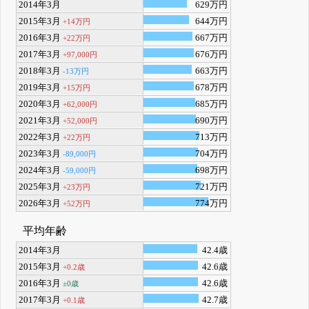
2014年3月
629万円
2015年3月
644万円
+14万円
2016年3月
667万円
+22万円
2017年3月
676万円
+97,000円
2018年3月
663万円
-13万円
2019年3月
678万円
+15万円
2020年3月
685万円
+62,000円
2021年3月
690万円
+52,000円
2022年3月
713万円
+22万円
2023年3月
704万円
-89,000円
2024年3月
698万円
-59,000円
2025年3月
721万円
+23万円
2026年3月
774万円
+52万円
平均年齢
2014年3月
42.4歳
2015年3月
42.6歳
+0.2歳
2016年3月
42.6歳
±0歳
2017年3月
42.7歳
+0.1歳