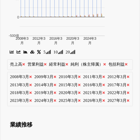
0
-500億
2008年3
2012年3
2016年3
2020年3
2024年3
月
月
月
月
月
5
10
20
売上高
営業利益
経常利益
純利（株主帰属）
包括利益
2008年3月
2009年3月
2010年3月
2011年3月
2012年3月
2013年3月
2014年3月
2015年3月
2016年3月
2017年3月
2018年3月
2019年3月
2020年3月
2021年3月
2022年3月
2023年3月
2024年3月
2025年3月
2026年3月
2027年3月
業績推移