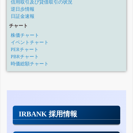
信用取引及び貸借取引の状況
逆日歩情報
日証金速報
チャート
株価チャート
イベントチャート
PERチャート
PBRチャート
時価総額チャート
IRBANK 採用情報