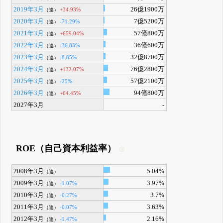
2019年3月
26億1900万
+34.93%
（連）
2020年3月
7億5200万
-71.29%
（連）
2021年3月
57億800万
+659.04%
（連）
2022年3月
36億600万
-36.83%
（連）
2023年3月
32億8700万
-8.85%
（連）
2024年3月
76億2800万
+132.07%
（連）
2025年3月
57億2100万
-25%
（連）
2026年3月
94億800万
+64.45%
（連）
2027年3月
-
ROE（自己資本利益率）
2008年3月
5.04%
（連）
2009年3月
3.97%
-1.07%
（連）
2010年3月
3.7%
-0.27%
（連）
2011年3月
3.63%
-0.07%
（連）
2012年3月
2.16%
-1.47%
（連）