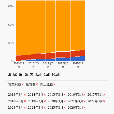
90%
60%
30%
0%
2013年3
2016年3
2019年3
2022年3
2025年3
月
月
月
月
月
3
5
10
営業利益
販管費
売上原価
2013年3月
2014年3月
2015年3月
2016年3月
2017年3月
2018年3月
2019年3月
2020年3月
2021年3月
2022年3月
2023年3月
2024年3月
2025年3月
2026年3月