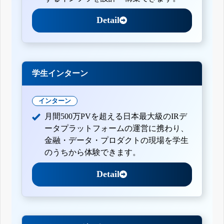
Detail
学生インターン
インターン
月間500万PVを超える日本最大級のIRデ
ータプラットフォームの運営に携わり、
金融・データ・プロダクトの現場を学生
のうちから体験できます。
Detail