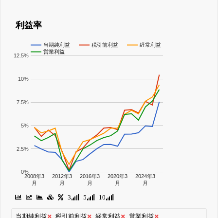
利益率
当期純利益
税引前利益
経常利益
営業利益
12.5%
10%
7.5%
5%
2.5%
0%
2008年3
2012年3
2016年3
2020年3
2024年3
月
月
月
月
月
3
5
10
当期純利益
税引前利益
経常利益
営業利益