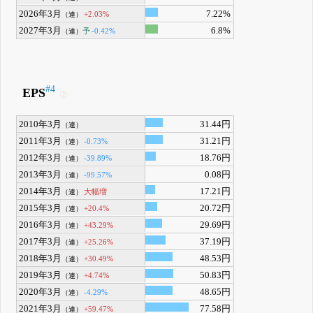
2026年3月
7.22%
+2.03%
（連）
2027年3月
6.8%
予
-0.42%
（連）
#4
EPS
2010年3月
31.44円
（連）
2011年3月
31.21円
-0.73%
（連）
2012年3月
18.76円
-39.89%
（連）
2013年3月
0.08円
-99.57%
（連）
2014年3月
17.21円
大幅増
（連）
2015年3月
20.72円
+20.4%
（連）
2016年3月
29.69円
+43.29%
（連）
2017年3月
37.19円
+25.26%
（連）
2018年3月
48.53円
+30.49%
（連）
2019年3月
50.83円
+4.74%
（連）
2020年3月
48.65円
-4.29%
（連）
2021年3月
77.58円
+59.47%
（連）