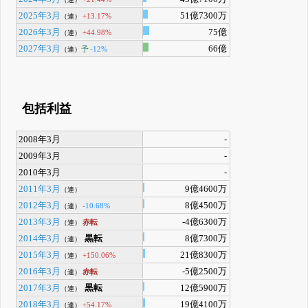
2025年3月
51億7300万
+13.17%
（連）
2026年3月
75億
+44.98%
（連）
2027年3月
66億
予
-12%
（連）
包括利益
2008年3月
-
2009年3月
-
2010年3月
-
2011年3月
9億4600万
（連）
2012年3月
8億4500万
-10.68%
（連）
2013年3月
-4億6300万
赤転
（連）
2014年3月
黒転
8億7300万
（連）
2015年3月
21億8300万
+150.06%
（連）
2016年3月
-5億2500万
赤転
（連）
2017年3月
黒転
12億5900万
（連）
2018年3月
19億4100万
+54.17%
（連）