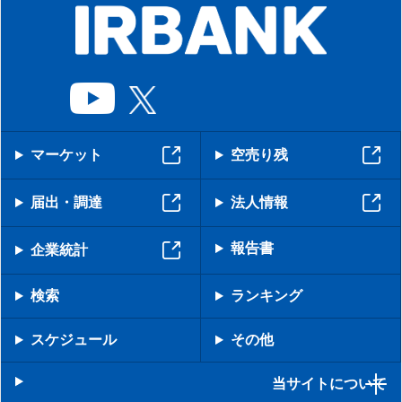
マーケット
空売り残
届出・調達
法人情報
報告書
企業統計
検索
ランキング
スケジュール
その他
当サイトについて