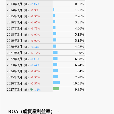
2013年3月
0.01%
-2.15%
（連）
2014年3月
1.91%
+1.9%
（連）
2015年3月
2.26%
+0.35%
（連）
2016年3月
3.31%
+1.05%
（連）
2017年3月
4.06%
+0.75%
（連）
2018年3月
5.13%
+1.07%
（連）
2019年3月
5.15%
+0.02%
（連）
2020年3月
4.92%
-0.23%
（連）
2021年3月
7.09%
+2.17%
（連）
2022年3月
6.98%
-0.11%
（連）
2023年3月
6.74%
-0.24%
（連）
2024年3月
7.4%
+0.66%
（連）
2025年3月
7.98%
+0.58%
（連）
2026年3月
10.55%
+2.57%
（連）
2027年3月
9.35%
予
-1.2%
（連）
ROA（総資産利益率）