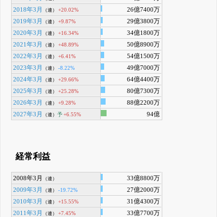
2018年3月
26億7400万
+20.02%
（連）
2019年3月
29億3800万
+9.87%
（連）
2020年3月
34億1800万
+16.34%
（連）
2021年3月
50億8900万
+48.89%
（連）
2022年3月
54億1500万
+6.41%
（連）
2023年3月
49億7000万
-8.22%
（連）
2024年3月
64億4400万
+29.66%
（連）
2025年3月
80億7300万
+25.28%
（連）
2026年3月
88億2200万
+9.28%
（連）
2027年3月
94億
予
+6.55%
（連）
経常利益
2008年3月
33億8800万
（連）
2009年3月
27億2000万
-19.72%
（連）
2010年3月
31億4300万
+15.55%
（連）
2011年3月
33億7700万
+7.45%
（連）