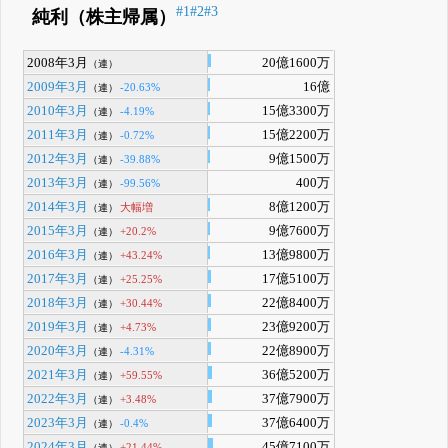
#1
#2
#3
純利（株主帰属）
2008年3月
20億1600万
（連）
2009年3月
16億
-20.63%
（連）
2010年3月
15億3300万
-4.19%
（連）
2011年3月
15億2200万
-0.72%
（連）
2012年3月
9億1500万
-39.88%
（連）
2013年3月
400万
-99.56%
（連）
2014年3月
8億1200万
大幅増
（連）
2015年3月
9億7600万
+20.2%
（連）
2016年3月
13億9800万
+43.24%
（連）
2017年3月
17億5100万
+25.25%
（連）
2018年3月
22億8400万
+30.44%
（連）
2019年3月
23億9200万
+4.73%
（連）
2020年3月
22億8900万
-4.31%
（連）
2021年3月
36億5200万
+59.55%
（連）
2022年3月
37億7900万
+3.48%
（連）
2023年3月
37億6400万
-0.4%
（連）
2024年3月
45億7100万
+21.44%
（連）