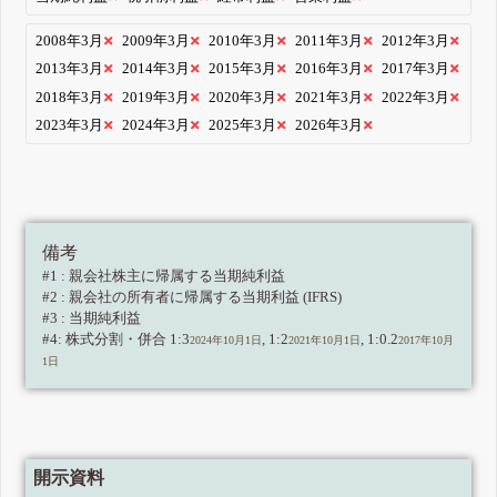
2008年3月
2009年3月
2010年3月
2011年3月
2012年3月
2013年3月
2014年3月
2015年3月
2016年3月
2017年3月
2018年3月
2019年3月
2020年3月
2021年3月
2022年3月
2023年3月
2024年3月
2025年3月
2026年3月
備考
#1 : 親会社株主に帰属する当期純利益
#2 : 親会社の所有者に帰属する当期利益 (IFRS)
#3 : 当期純利益
#4: 株式分割・併合 1:3
, 1:2
, 1:0.2
2024年10月1日
2021年10月1日
2017年10月
1日
開示資料