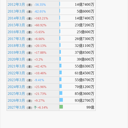
2012年3月
14億7400万
-56.35%
（連）
2013年3月
5億6000万
-62.01%
（連）
2014年3月
14億7400万
+163.21%
（連）
2015年3月
23億7200万
+60.92%
（連）
2016年3月
25億600万
+5.65%
（連）
2017年3月
26億7300万
+6.66%
（連）
2018年3月
32億1100万
+20.13%
（連）
2019年3月
37億8500万
+17.88%
（連）
2020年3月
39億600万
+3.2%
（連）
2021年3月
55億6300万
+42.42%
（連）
2022年3月
61億4500万
+10.46%
（連）
2023年3月
55億6700万
-9.41%
（連）
2024年3月
70億1200万
+25.96%
（連）
2025年3月
85億3600万
+21.73%
（連）
2026年3月
93億2700万
+9.27%
（連）
2027年3月
99億
予
+6.14%
（連）