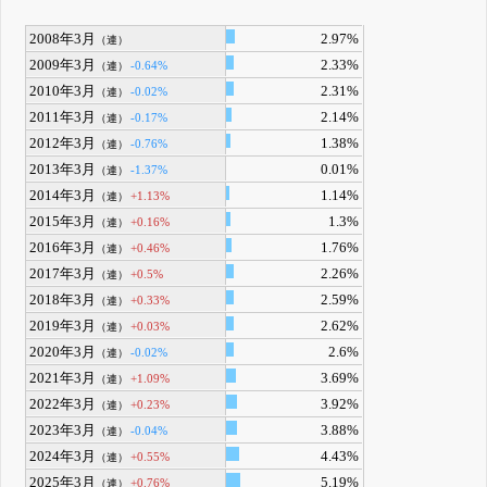
2008年3月
2.97%
（連）
2009年3月
2.33%
-0.64%
（連）
2010年3月
2.31%
-0.02%
（連）
2011年3月
2.14%
-0.17%
（連）
2012年3月
1.38%
-0.76%
（連）
2013年3月
0.01%
-1.37%
（連）
2014年3月
1.14%
+1.13%
（連）
2015年3月
1.3%
+0.16%
（連）
2016年3月
1.76%
+0.46%
（連）
2017年3月
2.26%
+0.5%
（連）
2018年3月
2.59%
+0.33%
（連）
2019年3月
2.62%
+0.03%
（連）
2020年3月
2.6%
-0.02%
（連）
2021年3月
3.69%
+1.09%
（連）
2022年3月
3.92%
+0.23%
（連）
2023年3月
3.88%
-0.04%
（連）
2024年3月
4.43%
+0.55%
（連）
2025年3月
5.19%
+0.76%
（連）