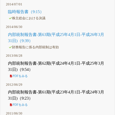
2014/07/01
臨時報告書（9:15）
株主総会における決議
2014/06/30
内部統制報告書-第63期(平成25年4月1日-平成26年3月
31日)（9:39）
財務報告に係る内部統制は有効
2013/06/28
内部統制報告書-第62期(平成24年4月1日-平成25年3月
31日)（9:54）
PDFをみる
2012/06/29
内部統制報告書-第61期(平成23年4月1日-平成24年3月
31日)（9:23）
PDFをみる
2011/06/30