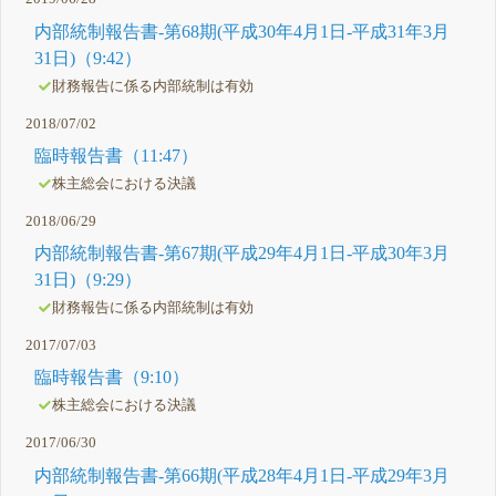
内部統制報告書-第68期(平成30年4月1日-平成31年3月
31日)（9:42）
財務報告に係る内部統制は有効
2018/07/02
臨時報告書（11:47）
株主総会における決議
2018/06/29
内部統制報告書-第67期(平成29年4月1日-平成30年3月
31日)（9:29）
財務報告に係る内部統制は有効
2017/07/03
臨時報告書（9:10）
株主総会における決議
2017/06/30
内部統制報告書-第66期(平成28年4月1日-平成29年3月