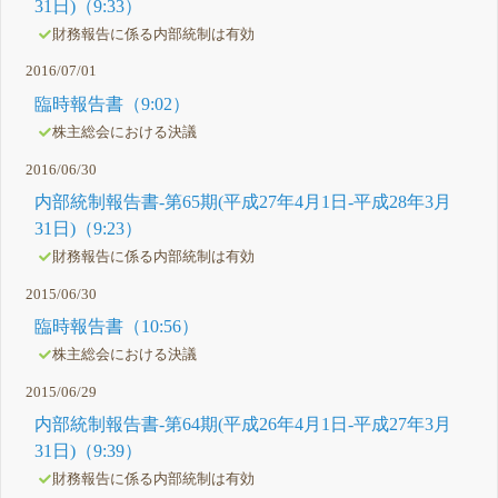
31日)（9:33）
財務報告に係る内部統制は有効
2016/07/01
臨時報告書（9:02）
株主総会における決議
2016/06/30
内部統制報告書-第65期(平成27年4月1日-平成28年3月
31日)（9:23）
財務報告に係る内部統制は有効
2015/06/30
臨時報告書（10:56）
株主総会における決議
2015/06/29
内部統制報告書-第64期(平成26年4月1日-平成27年3月
31日)（9:39）
財務報告に係る内部統制は有効