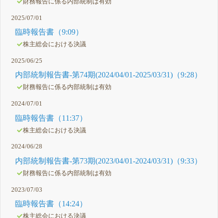
財務報告に係る内部統制は有効
2025/07/01
臨時報告書（9:09）
株主総会における決議
2025/06/25
内部統制報告書-第74期(2024/04/01-2025/03/31)（9:28）
財務報告に係る内部統制は有効
2024/07/01
臨時報告書（11:37）
株主総会における決議
2024/06/28
内部統制報告書-第73期(2023/04/01-2024/03/31)（9:33）
財務報告に係る内部統制は有効
2023/07/03
臨時報告書（14:24）
株主総会における決議