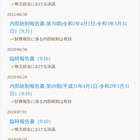
株主総会における決議
2021/06/30
内部統制報告書-第70期(令和2年4月1日-令和3年3月31
日)（9:31）
財務報告に係る内部統制は有効
2020/06/30
臨時報告書（9:16）
株主総会における決議
2020/06/29
内部統制報告書-第69期(平成31年4月1日-令和2年3月31
日)（9:16）
財務報告に係る内部統制は有効
2019/07/01
臨時報告書（9:10）
株主総会における決議
2019/06/28