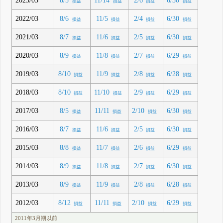
2023/03
8/5
11/14
2/6
6/30
損益
損益
損益
損益
2022/03
8/6
11/5
2/4
6/30
損益
損益
損益
損益
2021/03
8/7
11/6
2/5
6/30
損益
損益
損益
損益
2020/03
8/9
11/8
2/7
6/29
損益
損益
損益
損益
2019/03
8/10
11/9
2/8
6/28
損益
損益
損益
損益
2018/03
8/10
11/10
2/9
6/29
損益
損益
損益
損益
2017/03
8/5
11/11
2/10
6/30
損益
損益
損益
損益
2016/03
8/7
11/6
2/5
6/30
損益
損益
損益
損益
2015/03
8/8
11/7
2/6
6/29
損益
損益
損益
損益
2014/03
8/9
11/8
2/7
6/30
損益
損益
損益
損益
2013/03
8/9
11/9
2/8
6/28
損益
損益
損益
損益
2012/03
8/12
11/11
2/10
6/29
損益
損益
損益
損益
2011年3月期以前