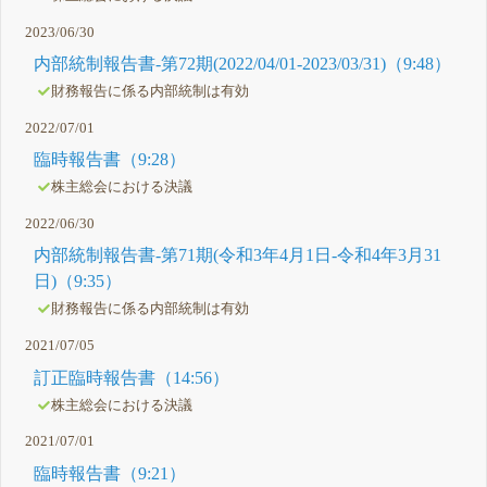
2023/06/30
内部統制報告書-第72期(2022/04/01-2023/03/31)（9:48）
財務報告に係る内部統制は有効
2022/07/01
臨時報告書（9:28）
株主総会における決議
2022/06/30
内部統制報告書-第71期(令和3年4月1日-令和4年3月31
日)（9:35）
財務報告に係る内部統制は有効
2021/07/05
訂正臨時報告書（14:56）
株主総会における決議
2021/07/01
臨時報告書（9:21）