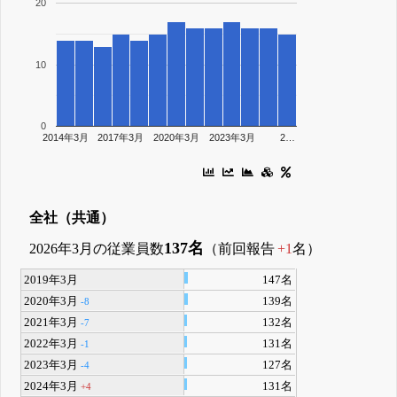
20
10
0
2014年3月
2017年3月
2020年3月
2023年3月
2…
全社（共通）
137名
2026年3月の従業員数
（前回報告
+1
名）
2019年3月
147名
2020年3月
139名
-8
2021年3月
132名
-7
2022年3月
131名
-1
2023年3月
127名
-4
2024年3月
131名
+4