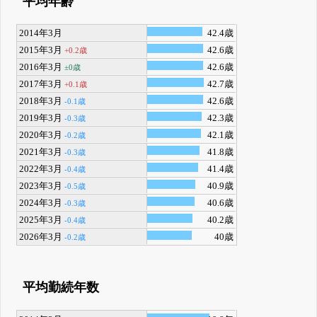
平均年齢
2014年3月
42.4歳
2015年3月
42.6歳
+0.2歳
2016年3月
42.6歳
±0歳
2017年3月
42.7歳
+0.1歳
2018年3月
42.6歳
-0.1歳
2019年3月
42.3歳
-0.3歳
2020年3月
42.1歳
-0.2歳
2021年3月
41.8歳
-0.3歳
2022年3月
41.4歳
-0.4歳
2023年3月
40.9歳
-0.5歳
2024年3月
40.6歳
-0.3歳
2025年3月
40.2歳
-0.4歳
2026年3月
40歳
-0.2歳
平均勤続年数