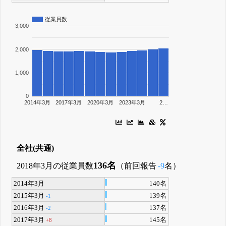
従業員数
3,000
2,000
1,000
0
2014年3月
2017年3月
2020年3月
2023年3月
2…
全社(共通)
136名
2018年3月の従業員数
（前回報告
-9
名）
2014年3月
140名
2015年3月
139名
-1
2016年3月
137名
-2
2017年3月
145名
+8