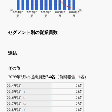
38
16
2014年3
2017年3
2020年3
2023年3
2026年3
月
月
月
月
月
セグメント別の従業員数
連結
その他
24名
2026年3月の従業員数
（前回報告
+1
名）
2014年3月
24名
2015年3月
23名
-1
2016年3月
24名
+1
2017年3月
27名
+3
2018年3月
24名
-3