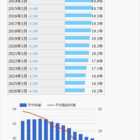
2014年3月
19.8年
2015年3月
19.7年
-0.1年
2016年3月
19.5年
-0.2年
2017年3月
19.3年
-0.2年
2018年3月
19.1年
-0.2年
2019年3月
18.5年
-0.6年
2020年3月
18.3年
-0.2年
2021年3月
18.2年
-0.1年
2022年3月
17.8年
-0.4年
2023年3月
17.1年
-0.7年
2024年3月
16.6年
-0.5年
2025年3月
16.3年
-0.3年
2026年3月
16.2年
-0.1年
平均年齢
平均勤続年数
44
20
42
18
40