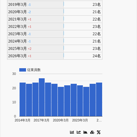
2019年3月
23名
-1
2020年3月
21名
-2
2021年3月
22名
+1
2022年3月
23名
+1
2023年3月
22名
-1
2024年3月
21名
-1
2025年3月
23名
+2
2026年3月
24名
+1
従業員数
30
20
10
0
2014年3月
2017年3月
2020年3月
2023年3月
2…