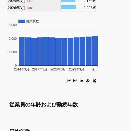
2025年3月
2,158名
+37
2026年3月
2,206名
+48
従業員数
3,000
2,000
1,000
0
2014年3月
2017年3月
2020年3月
2023年3月
2…
従業員の年齢および勤続年数