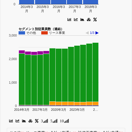
0
2014年3
2015年3
2016年3
2017年3
2018年3
月
月
月
月
月
セグメント別従業員数（連結）
その他
リース事業
1/3
3,000
2,000
1,000
0
2014年3月
2017年3月
2020年3月
2023年3月
2…
3
5
10