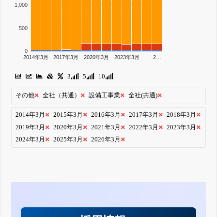
1,000
500
0
2014年3月
2017年3月
2020年3月
2023年3月
2…
3
5
10
その他
全社（共通）
設備工事業
全社(共通)
2014年3月
2015年3月
2016年3月
2017年3月
2018年3月
2019年3月
2020年3月
2021年3月
2022年3月
2023年3月
2024年3月
2025年3月
2026年3月