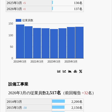
2025年3月
136名
+5
2026年3月
137名
+1
従業員数
150
100
50
0
2019年3月
2021年3月
2023年3月
2025年3月
設備工事業
2,517名
2026年3月の従業員数
（前回報告
+32
名）
2014年3月
2,200名
2015年3月
2,150名
-50