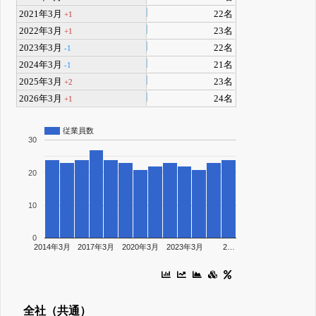
2021年3月
22名
+1
2022年3月
23名
+1
2023年3月
22名
-1
2024年3月
21名
-1
2025年3月
23名
+2
2026年3月
24名
+1
従業員数
30
20
10
0
2014年3月
2017年3月
2020年3月
2023年3月
2…
全社（共通）