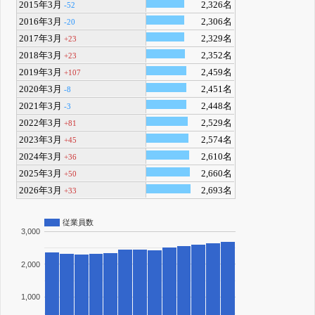
2015年3月
2,326名
-52
2016年3月
2,306名
-20
2017年3月
2,329名
+23
2018年3月
2,352名
+23
2019年3月
2,459名
+107
2020年3月
2,451名
-8
2021年3月
2,448名
-3
2022年3月
2,529名
+81
2023年3月
2,574名
+45
2024年3月
2,610名
+36
2025年3月
2,660名
+50
2026年3月
2,693名
+33
従業員数
3,000
2,000
1,000