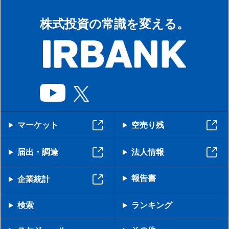
株式投資の常識を変える。
マーケット
空売り残
届出・調達
法人情報
報告書
企業統計
検索
ランキング