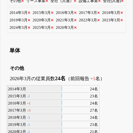
その他
リース事業
全社（共通）
設備工事業
全社(共通)
2014年3月
2015年3月
2016年3月
2017年3月
2018年3月
2019年3月
2020年3月
2021年3月
2022年3月
2023年3月
2024年3月
2025年3月
2026年3月
単体
その他
24名
2026年3月の従業員数
（前回報告
+1
名）
2014年3月
24名
2015年3月
23名
-1
2016年3月
24名
+1
2017年3月
27名
+3
2018年3月
24名
-3
2019年3月
23名
-1
2020年3月
21名
-2