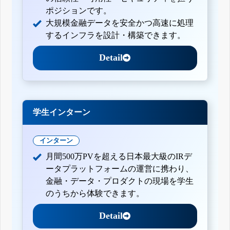
ポジションです。
大規模金融データを安全かつ高速に処理
するインフラを設計・構築できます。
Detail
学生インターン
インターン
月間500万PVを超える日本最大級のIRデ
ータプラットフォームの運営に携わり、
金融・データ・プロダクトの現場を学生
のうちから体験できます。
Detail