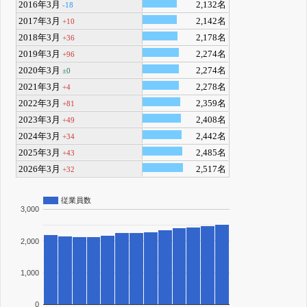
2016年3月
2,132名
-18
2017年3月
2,142名
+10
2018年3月
2,178名
+36
2019年3月
2,274名
+96
2020年3月
2,274名
±0
2021年3月
2,278名
+4
2022年3月
2,359名
+81
2023年3月
2,408名
+49
2024年3月
2,442名
+34
2025年3月
2,485名
+43
2026年3月
2,517名
+32
従業員数
3,000
2,000
1,000
0