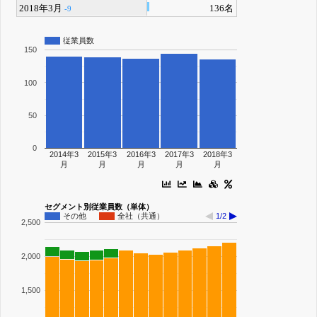
2018年3月
136名
-9
従業員数
150
100
50
0
2014年3
2015年3
2016年3
2017年3
2018年3
月
月
月
月
月
セグメント別従業員数（単体）
その他
全社（共通）
1/2
2,500
2,000
1,500