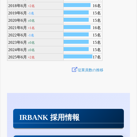
2018年6月
16名
+2名
2019年6月
15名
-1名
2020年6月
15名
±0名
2021年6月
16名
+1名
2022年6月
15名
-1名
2023年6月
15名
±0名
2024年6月
15名
±0名
2025年6月
17名
+2名
従業員数の推移
IRBANK 採用情報