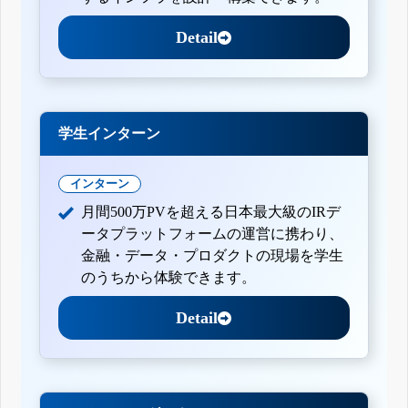
Detail
学生インターン
インターン
月間500万PVを超える日本最大級のIRデ
ータプラットフォームの運営に携わり、
金融・データ・プロダクトの現場を学生
のうちから体験できます。
Detail