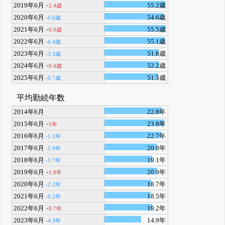
2019年6月
55.2歳
+2.4歳
2020年6月
54.6歳
-0.6歳
2021年6月
55.5歳
+0.9歳
2022年6月
55.1歳
-0.4歳
2023年6月
51.8歳
-3.3歳
2024年6月
52.2歳
+0.4歳
2025年6月
51.5歳
-0.7歳
平均勤続年数
2014年6月
22.8年
2015年6月
23.8年
+1年
2016年6月
22.7年
-1.1年
2017年6月
20.8年
-1.9年
2018年6月
19.1年
-1.7年
2019年6月
20.9年
+1.8年
2020年6月
18.7年
-2.2年
2021年6月
18.5年
-0.2年
2022年6月
19.2年
+0.7年
2023年6月
14.9年
-4.3年