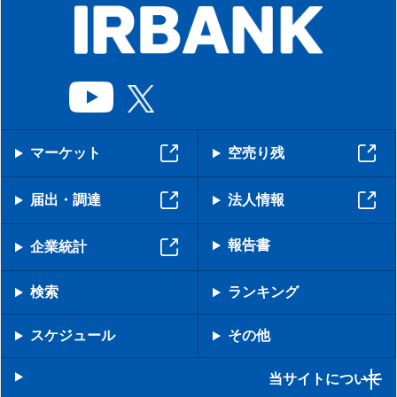
マーケット
空売り残
届出・調達
法人情報
報告書
企業統計
検索
ランキング
スケジュール
その他
当サイトについて