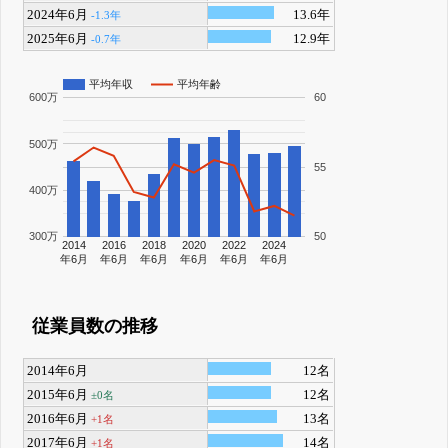
2024年6月
13.6年
-1.3年
2025年6月
12.9年
-0.7年
平均年収
平均年齢
600万
60
500万
55
400万
300万
50
2014
2016
2018
2020
2022
2024
年6月
年6月
年6月
年6月
年6月
年6月
従業員数の推移
2014年6月
12名
2015年6月
12名
±0名
2016年6月
13名
+1名
2017年6月
14名
+1名