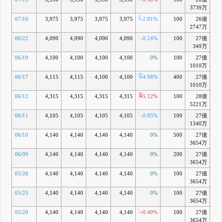
3739万
07/10
3,975
3,975
3,975
3,975
-2.81%
100
26億
2747万
06/22
4,090
4,090
4,090
4,090
-0.24%
100
27億
-2
349万
06/19
4,100
4,100
4,100
4,100
0%
100
27億
-2
1010万
06/17
4,115
4,115
4,100
4,100
-4.98%
400
27億
-2
1010万
06/12
4,315
4,315
4,315
4,315
+5.12%
100
28億
+2
5221万
06/11
4,105
4,105
4,105
4,105
-0.85%
100
27億
-2
1340万
06/10
4,140
4,140
4,140
4,140
0%
500
27億
-1
3654万
06/09
4,140
4,140
4,140
4,140
0%
200
27億
-1
3654万
05/26
4,140
4,140
4,140
4,140
0%
100
27億
-1
3654万
05/25
4,140
4,140
4,140
4,140
0%
100
27億
-1
3654万
05/20
4,140
4,140
4,140
4,140
+0.49%
100
27億
-2
3654万