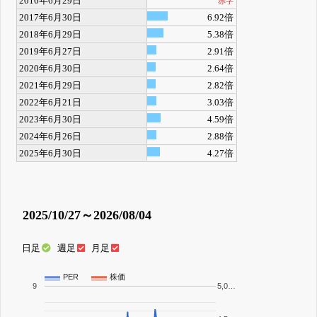
2016年6月29日
赤字
2017年6月30日
6.92倍
2018年6月29日
5.38倍
2019年6月27日
2.91倍
2020年6月30日
2.64倍
2021年6月29日
2.82倍
2022年6月21日
3.03倍
2023年6月30日
4.59倍
2024年6月26日
2.88倍
2025年6月30日
4.27倍
2025/10/27～2026/08/04
日足
週足
月足
PER
株価
9
5,0…