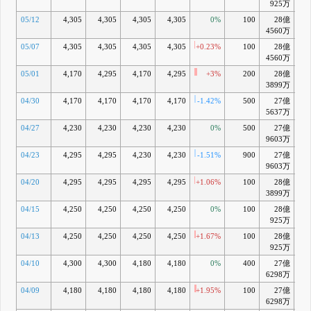
925万
05/12
4,305
4,305
4,305
4,305
0%
100
28億
+1
4560万
05/07
4,305
4,305
4,305
4,305
+0.23%
100
28億
+1
4560万
05/01
4,170
4,295
4,170
4,295
+3%
200
28億
+0
3899万
04/30
4,170
4,170
4,170
4,170
-1.42%
500
27億
-2
5637万
04/27
4,230
4,230
4,230
4,230
0%
500
27億
-0
9603万
04/23
4,295
4,295
4,230
4,230
-1.51%
900
27億
-0
9603万
04/20
4,295
4,295
4,295
4,295
+1.06%
100
28億
+0
3899万
04/15
4,250
4,250
4,250
4,250
0%
100
28億
-0
925万
04/13
4,250
4,250
4,250
4,250
+1.67%
100
28億
-
925万
04/10
4,300
4,300
4,180
4,180
0%
400
27億
-1
6298万
04/09
4,180
4,180
4,180
4,180
+1.95%
100
27億
-1
6298万