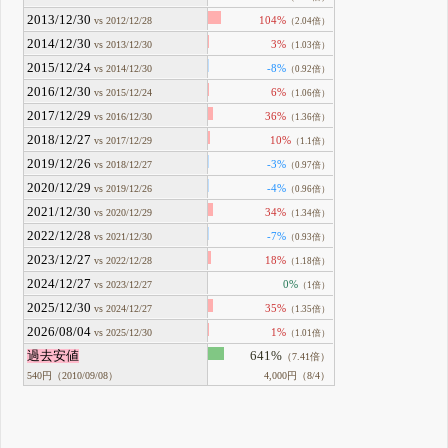
2013/12/30
104%
vs 2012/12/28
（2.04倍）
2014/12/30
3%
vs 2013/12/30
（1.03倍）
2015/12/24
-8%
vs 2014/12/30
（0.92倍）
2016/12/30
6%
vs 2015/12/24
（1.06倍）
2017/12/29
36%
vs 2016/12/30
（1.36倍）
2018/12/27
10%
vs 2017/12/29
（1.1倍）
2019/12/26
-3%
vs 2018/12/27
（0.97倍）
2020/12/29
-4%
vs 2019/12/26
（0.96倍）
2021/12/30
34%
vs 2020/12/29
（1.34倍）
2022/12/28
-7%
vs 2021/12/30
（0.93倍）
2023/12/27
18%
vs 2022/12/28
（1.18倍）
2024/12/27
0%
vs 2023/12/27
（1倍）
2025/12/30
35%
vs 2024/12/27
（1.35倍）
2026/08/04
1%
vs 2025/12/30
（1.01倍）
過去安値
641%
（7.41倍）
540円（2010/09/08）
4,000円（8/4）