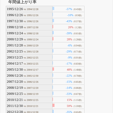
年間値上がり率
1995/12/26
-57%
vs 1994/12/28
（0.43倍）
1996/12/26
-10%
vs 1995/12/26
（0.9倍）
1997/12/30
-43%
vs 1996/12/26
（0.57倍）
1998/12/18
20%
vs 1997/12/30
（1.2倍）
1999/12/24
-39%
vs 1998/12/18
（0.61倍）
2000/12/29
28%
vs 1999/12/24
（1.28倍）
2001/12/28
-6%
vs 2000/12/29
（0.94倍）
2002/12/25
-29%
vs 2001/12/28
（0.71倍）
2003/12/25
-9%
vs 2002/12/25
（0.91倍）
2004/12/17
-17%
vs 2003/12/25
（0.83倍）
2005/12/30
48%
vs 2004/12/17
（1.48倍）
2006/12/26
-22%
vs 2005/12/30
（0.78倍）
2007/12/20
-15%
vs 2006/12/26
（0.85倍）
2008/12/19
-14%
vs 2007/12/20
（0.86倍）
2009/12/25
-33%
vs 2008/12/19
（0.67倍）
2010/12/21
15%
vs 2009/12/25
（1.15倍）
2011/12/30
59%
vs 2010/12/21
（1.59倍）
2012/12/28
-35%
vs 2011/12/30
（0.65倍）