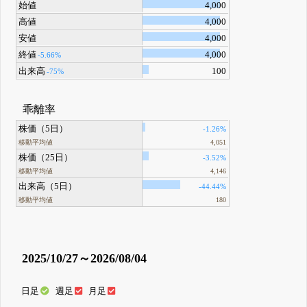
始値
4,000
高値
4,000
安値
4,000
終値
4,000
-5.66%
出来高
100
-75%
乖離率
株価（5日）
-1.26%
移動平均値
4,051
株価（25日）
-3.52%
移動平均値
4,146
出来高（5日）
-44.44%
移動平均値
180
2025/10/27～2026/08/04
日足
週足
月足