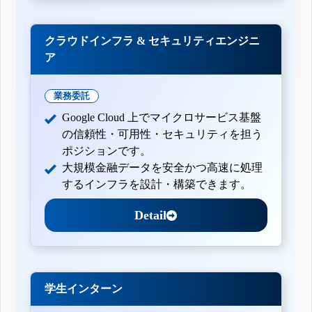
クラウドインフラ & セキュリティエンジニ
ア
業務委託
Google Cloud 上でマイクロサービス基盤
の信頼性・可用性・セキュリティを担う
ポジションです。
大規模金融データを安全かつ高速に処理
するインフラを設計・構築できます。
Detail
学生インターン