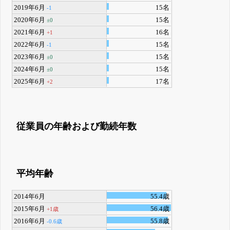
2019年6月
15名
-1
2020年6月
15名
±0
2021年6月
16名
+1
2022年6月
15名
-1
2023年6月
15名
±0
2024年6月
15名
±0
2025年6月
17名
+2
従業員の年齢および勤続年数
平均年齢
2014年6月
55.4歳
2015年6月
56.4歳
+1歳
2016年6月
55.8歳
-0.6歳