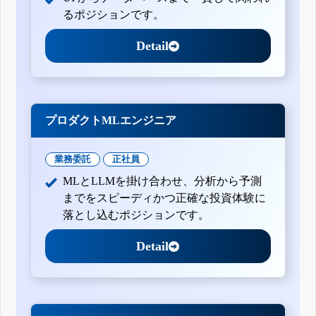
るポジションです。
Detail
プロダクトMLエンジニア
業務委託
正社員
MLとLLMを掛け合わせ、分析から予測
までをスピーディかつ正確な投資体験に
落とし込むポジションです。
Detail