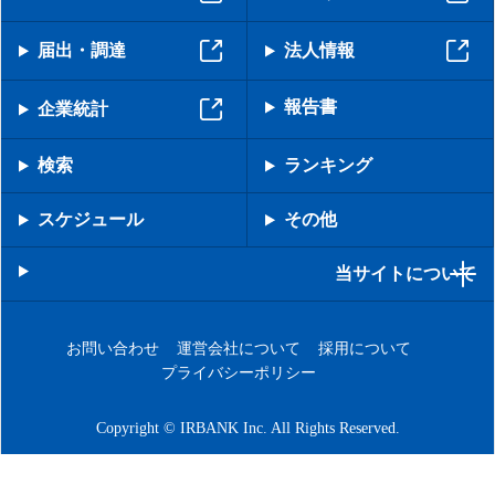
届出・調達
法人情報
報告書
企業統計
検索
ランキング
スケジュール
その他
当サイトについて
お問い合わせ
運営会社について
採用について
プライバシーポリシー
Copyright © IRBANK Inc. All Rights Reserved.