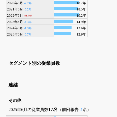
2020年6月
18.7年
-2.2年
2021年6月
18.5年
-0.2年
2022年6月
19.2年
+0.7年
2023年6月
14.9年
-4.3年
2024年6月
13.6年
-1.3年
2025年6月
12.9年
-0.7年
セグメント別の従業員数
連結
その他
17名
2025年6月の従業員数
（前回報告
-1
名）