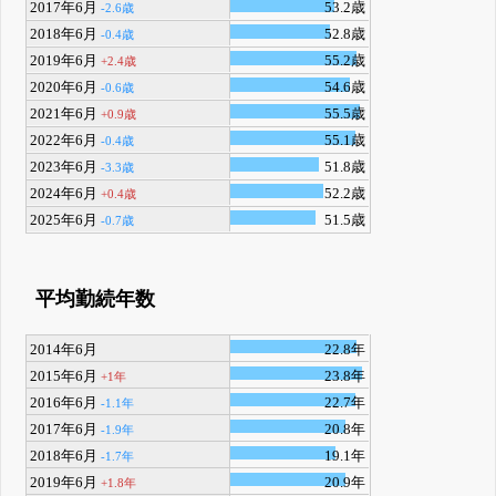
2017年6月
53.2歳
-2.6歳
2018年6月
52.8歳
-0.4歳
2019年6月
55.2歳
+2.4歳
2020年6月
54.6歳
-0.6歳
2021年6月
55.5歳
+0.9歳
2022年6月
55.1歳
-0.4歳
2023年6月
51.8歳
-3.3歳
2024年6月
52.2歳
+0.4歳
2025年6月
51.5歳
-0.7歳
平均勤続年数
2014年6月
22.8年
2015年6月
23.8年
+1年
2016年6月
22.7年
-1.1年
2017年6月
20.8年
-1.9年
2018年6月
19.1年
-1.7年
2019年6月
20.9年
+1.8年