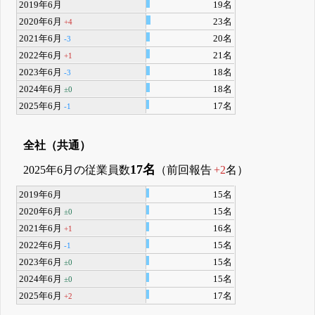
2019年6月
19名
2020年6月
23名
+4
2021年6月
20名
-3
2022年6月
21名
+1
2023年6月
18名
-3
2024年6月
18名
±0
2025年6月
17名
-1
全社（共通）
17名
2025年6月の従業員数
（前回報告
+2
名）
2019年6月
15名
2020年6月
15名
±0
2021年6月
16名
+1
2022年6月
15名
-1
2023年6月
15名
±0
2024年6月
15名
±0
2025年6月
17名
+2