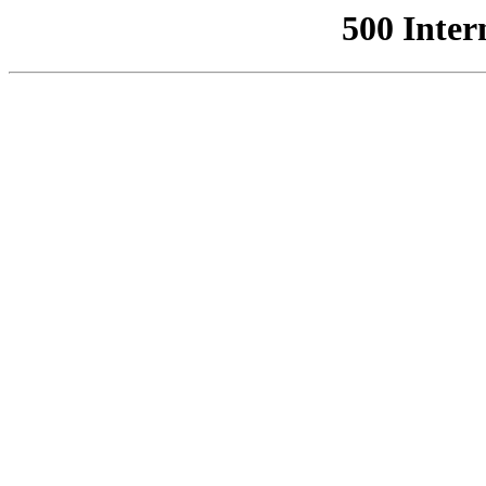
500 Inter