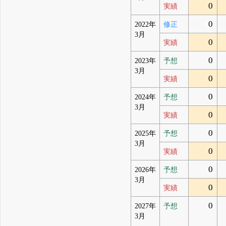
0
実績
0
2022年
修正
3月
0
実績
0
2023年
予想
3月
0
実績
0
2024年
予想
3月
0
実績
0
2025年
予想
3月
0
実績
0
2026年
予想
3月
0
実績
0
2027年
予想
3月