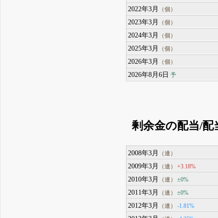
2022年3月
（個）
2023年3月
（個）
2024年3月
（個）
2025年3月
（個）
2026年3月
（個）
2026年8月6日
予
剰余金の配当/配
2008年3月
（連）
2009年3月
+3.18%
（連）
2010年3月
±0%
（連）
2011年3月
±0%
（連）
2012年3月
-1.81%
（連）