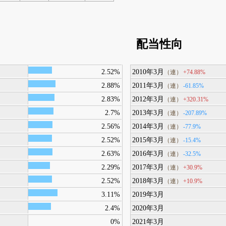
配当性向
2.52%
2010年3月
+74.88%
（連）
2.88%
2011年3月
-61.85%
（連）
2.83%
2012年3月
+320.31%
（連）
2.7%
2013年3月
-207.89%
（連）
2.56%
2014年3月
-77.9%
（連）
2.52%
2015年3月
-15.4%
（連）
2.63%
2016年3月
-32.5%
（連）
2.29%
2017年3月
+30.9%
（連）
2.52%
2018年3月
+10.9%
（連）
3.11%
2019年3月
2.4%
2020年3月
0%
2021年3月