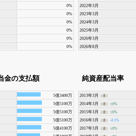
0%
2022年3月
0%
2023年3月
0%
2024年3月
0%
2025年3月
0%
2026年3月
0%
2026年8月
当金の支払額
純資産配当率
5億3400万
2013年3月
（連）
5億5100万
2014年3月
±0%
（連）
5億5100万
2015年3月
±0%
（連）
5億5100万
2016年3月
-0.1%
（連）
5億4100万
2017年3月
±0%
（連）