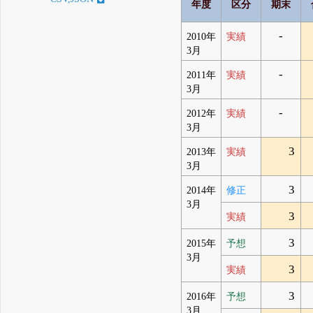
年度
区分
期末
-
2010年
実績
3月
-
2011年
実績
3月
-
2012年
実績
3月
3
2013年
実績
3月
3
2014年
修正
3月
3
実績
3
2015年
予想
3月
3
実績
3
2016年
予想
3月