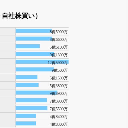
＋自社株買い）
8億5900万
8億6600万
5億6100万
9億1300万
12億5900万
9億500万
5億1500万
5億3800万
9億8900万
7億3900万
7億5500万
4億8400万
4億8300万