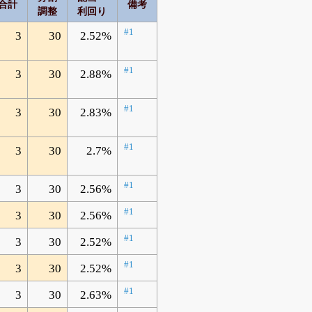
合計
備考
調整
利回り
#1
3
30
2.52%
#1
3
30
2.88%
#1
3
30
2.83%
#1
3
30
2.7%
#1
3
30
2.56%
#1
3
30
2.56%
#1
3
30
2.52%
#1
3
30
2.52%
#1
3
30
2.63%