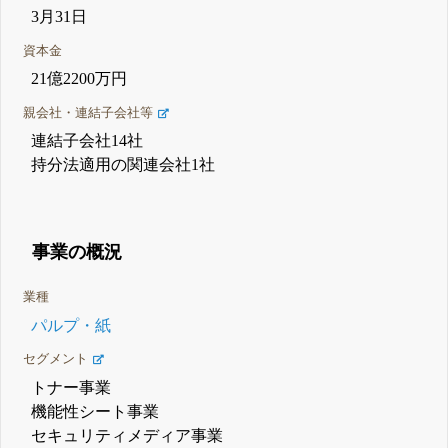
3月31日
資本金
21億2200万円
親会社・連結子会社等
連結子会社14社
持分法適用の関連会社1社
事業の概況
業種
パルプ・紙
セグメント
トナー事業
機能性シート事業
セキュリティメディア事業