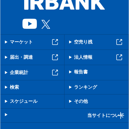
マーケット
空売り残
届出・調達
法人情報
報告書
企業統計
検索
ランキング
スケジュール
その他
当サイトについて