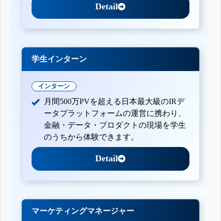
Detail
学生インターン
インターン
月間500万PVを超える日本最大級のIRデ
ータプラットフォームの運営に携わり、
金融・データ・プロダクトの現場を学生
のうちから体験できます。
Detail
マーケティングマネージャー