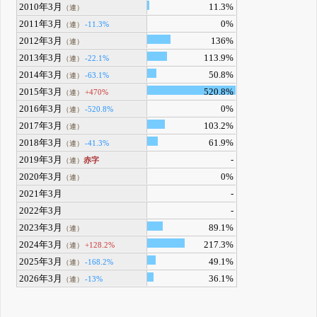
2010年3月
11.3%
（連）
2011年3月
0%
-11.3%
（連）
2012年3月
136%
（連）
2013年3月
113.9%
-22.1%
（連）
2014年3月
50.8%
-63.1%
（連）
2015年3月
520.8%
+470%
（連）
2016年3月
0%
-520.8%
（連）
2017年3月
103.2%
（連）
2018年3月
61.9%
-41.3%
（連）
2019年3月
-
赤字
（連）
2020年3月
0%
（連）
2021年3月
-
2022年3月
-
2023年3月
89.1%
（連）
2024年3月
217.3%
+128.2%
（連）
2025年3月
49.1%
-168.2%
（連）
2026年3月
36.1%
-13%
（連）