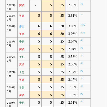
#1
-
5
25
2.76%
2012年
実績
3月
#1
5
5
25
2.81%
2013年
実績
3月
#1
#2
6
6
30
3.03%
2014年
修正
3月
#1
#3
6
6
30
3.03%
実績
#1
5
5
25
2.04%
2015年
予想
3月
#1
5
5
25
2.04%
実績
#1
5
5
25
2.56%
2016年
予想
3月
#1
5
5
25
2.56%
実績
#1
5
5
25
2.17%
2017年
予想
3月
#1
5
5
25
2.17%
実績
#1
5
5
25
1.8%
2018年
予想
3月
#1
5
5
25
1.8%
実績
#1
5
5
25
2.51%
2019年
予想
3月