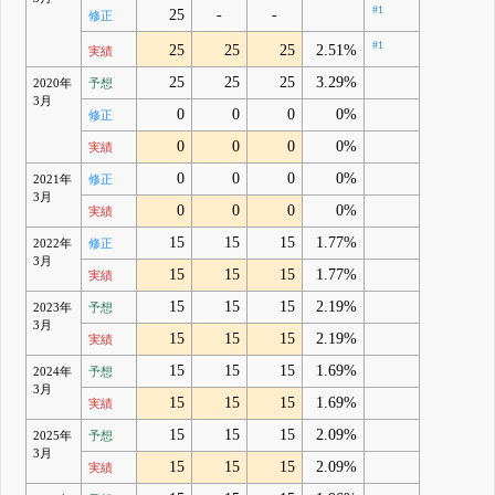
#1
25
-
-
修正
#1
25
25
25
2.51%
実績
25
25
25
3.29%
2020年
予想
3月
0
0
0
0%
修正
0
0
0
0%
実績
0
0
0
0%
2021年
修正
3月
0
0
0
0%
実績
15
15
15
1.77%
2022年
修正
3月
15
15
15
1.77%
実績
15
15
15
2.19%
2023年
予想
3月
15
15
15
2.19%
実績
15
15
15
1.69%
2024年
予想
3月
15
15
15
1.69%
実績
15
15
15
2.09%
2025年
予想
3月
15
15
15
2.09%
実績