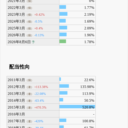
2021年3月
0%
（個）
2022年3月
1.77%
（個）
2023年3月
2.19%
+0.42%
（個）
2024年3月
1.69%
-0.5%
（個）
2025年3月
2.09%
+0.4%
（個）
2026年3月
1.96%
-0.13%
（個）
2026年8月6日
1.78%
予
配当性向
2011年3月
22.6%
（個）
2012年3月
135.98%
+113.38%
（連）
2013年3月
113.9%
-22.08%
（連）
2014年3月
50.5%
-63.4%
（連）
2015年3月
520.8%
+470.3%
（連）
2016年3月
-
2017年3月
100.8%
-420%
（連）
2018年3月
61.7%
-39.1%