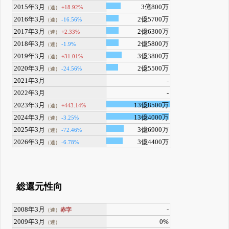
2015年3月
3億800万
+18.92%
（連）
2016年3月
2億5700万
-16.56%
（連）
2017年3月
2億6300万
+2.33%
（連）
2018年3月
2億5800万
-1.9%
（連）
2019年3月
3億3800万
+31.01%
（連）
2020年3月
2億5500万
-24.56%
（連）
2021年3月
-
2022年3月
-
2023年3月
13億8500万
+443.14%
（連）
2024年3月
13億4000万
-3.25%
（連）
2025年3月
3億6900万
-72.46%
（連）
2026年3月
3億4400万
-6.78%
（連）
総還元性向
2008年3月
-
赤字
（連）
2009年3月
0%
（連）