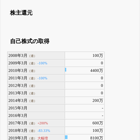
株主還元
自己株式の取得
2008年3月
100万
（連）
2009年3月
0
-100%
（連）
2010年3月
4400万
（連）
2011年3月
0
-100%
（連）
2012年3月
0
（連）
2013年3月
0
（連）
2014年3月
200万
（連）
2015年3月
-
2016年3月
-
2017年3月
600万
+200%
（連）
2018年3月
100万
-83.33%
（連）
2019年3月
8100万
大幅増
（連）