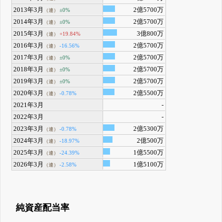
2013年3月
2億5700万
±0%
（連）
2014年3月
2億5700万
±0%
（連）
2015年3月
3億800万
+19.84%
（連）
2016年3月
2億5700万
-16.56%
（連）
2017年3月
2億5700万
±0%
（連）
2018年3月
2億5700万
±0%
（連）
2019年3月
2億5700万
±0%
（連）
2020年3月
2億5500万
-0.78%
（連）
2021年3月
-
2022年3月
-
2023年3月
2億5300万
-0.78%
（連）
2024年3月
2億500万
-18.97%
（連）
2025年3月
1億5500万
-24.39%
（連）
2026年3月
1億5100万
-2.58%
（連）
純資産配当率