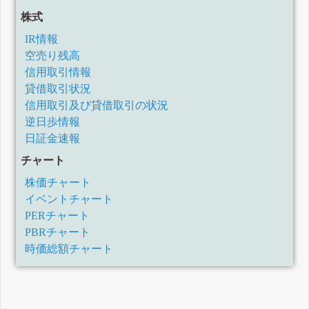
株式
IR情報
空売り残高
信用取引情報
貸借取引状況
信用取引及び貸借取引の状況
逆日歩情報
日証金速報
チャート
株価チャート
イベントチャート
PERチャート
PBRチャート
時価総額チャート