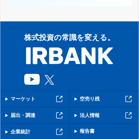
株式投資の常識を変える。
マーケット
空売り残
届出・調達
法人情報
報告書
企業統計