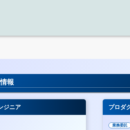
用情報
ンジニア
プロダ
業務委託