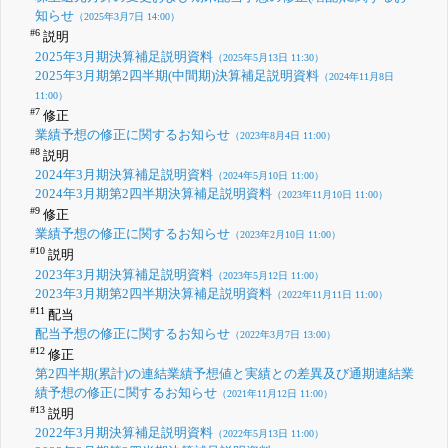
知らせ
（2025年3月7日 14:00）
#6
説明
2025年3月期決算補足説明資料
（2025年5月13日 11:30）
2025年3月期第2四半期(中間期)決算補足説明資料
（2024年11月8日
11:00）
#7
修正
業績予想の修正に関するお知らせ
（2023年8月4日 11:00）
#8
説明
2024年3月期決算補足説明資料
（2024年5月10日 11:00）
2024年3月期第2四半期決算補足説明資料
（2023年11月10日 11:00）
#9
修正
業績予想の修正に関するお知らせ
（2023年2月10日 11:00）
#10
説明
2023年3月期決算補足説明資料
（2023年5月12日 11:00）
2023年3月期第2四半期決算補足説明資料
（2022年11月11日 11:00）
#11
配当
配当予想の修正に関するお知らせ
（2022年3月7日 13:00）
#12
修正
第2四半期(累計)の連結業績予想値と実績との差異及び通期連結業
績予想の修正に関するお知らせ
（2021年11月12日 11:00）
#13
説明
2022年3月期決算補足説明資料
（2022年5月13日 11:00）