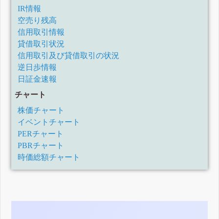
IR情報
空売り残高
信用取引情報
貸借取引状況
信用取引及び貸借取引の状況
逆日歩情報
日証金速報
チャート
株価チャート
イベントチャート
PERチャート
PBRチャート
時価総額チャート