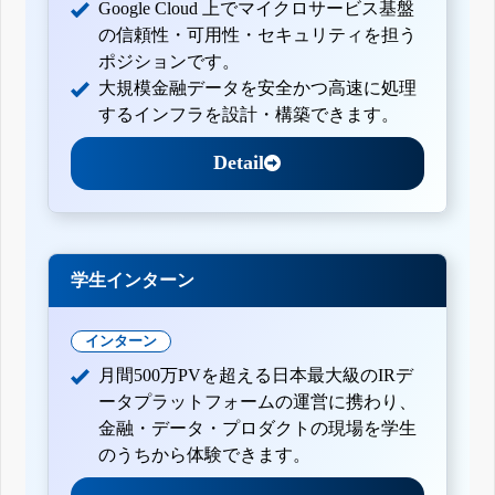
Google Cloud 上でマイクロサービス基盤
の信頼性・可用性・セキュリティを担う
ポジションです。
大規模金融データを安全かつ高速に処理
するインフラを設計・構築できます。
Detail
学生インターン
インターン
月間500万PVを超える日本最大級のIRデ
ータプラットフォームの運営に携わり、
金融・データ・プロダクトの現場を学生
のうちから体験できます。