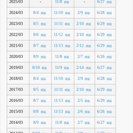
2025/03
-
-
11/8
6/27
損益
損益
2024/03
8/4
11/10
2/9
6/28
損益
損益
損益
損益
2023/03
8/5
11/11
2/10
6/29
損益
損益
損益
損益
2022/03
8/6
11/12
2/10
6/29
損益
損益
損益
損益
2021/03
8/7
11/13
2/12
6/29
損益
損益
損益
損益
2020/03
8/9
11/8
2/7
6/26
損益
損益
損益
損益
2019/03
8/10
11/9
2/14
6/27
損益
損益
損益
損益
2018/03
8/4
11/10
2/9
6/28
損益
損益
損益
損益
2017/03
8/5
11/11
2/10
6/29
損益
損益
損益
損益
2016/03
8/7
11/13
2/5
6/29
損益
損益
損益
損益
2015/03
8/8
11/13
2/6
6/26
損益
損益
損益
損益
2014/03
8/9
11/8
2/7
6/27
損益
損益
損益
損益