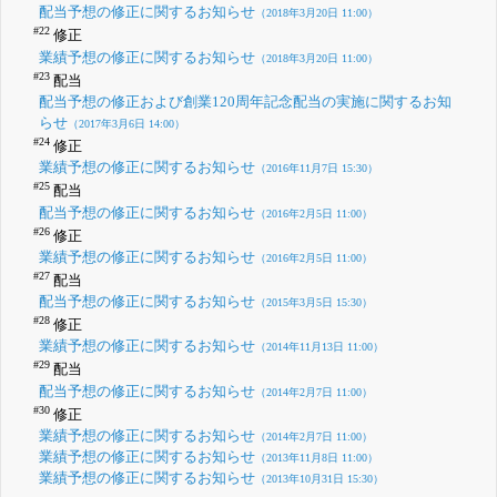
配当予想の修正に関するお知らせ
（2018年3月20日 11:00）
#22
修正
業績予想の修正に関するお知らせ
（2018年3月20日 11:00）
#23
配当
配当予想の修正および創業120周年記念配当の実施に関するお知
らせ
（2017年3月6日 14:00）
#24
修正
業績予想の修正に関するお知らせ
（2016年11月7日 15:30）
#25
配当
配当予想の修正に関するお知らせ
（2016年2月5日 11:00）
#26
修正
業績予想の修正に関するお知らせ
（2016年2月5日 11:00）
#27
配当
配当予想の修正に関するお知らせ
（2015年3月5日 15:30）
#28
修正
業績予想の修正に関するお知らせ
（2014年11月13日 11:00）
#29
配当
配当予想の修正に関するお知らせ
（2014年2月7日 11:00）
#30
修正
業績予想の修正に関するお知らせ
（2014年2月7日 11:00）
業績予想の修正に関するお知らせ
（2013年11月8日 11:00）
業績予想の修正に関するお知らせ
（2013年10月31日 15:30）