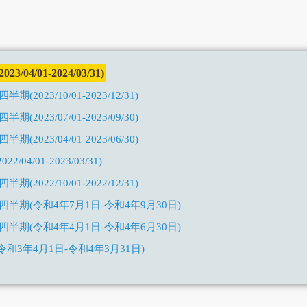
04/01-2024/03/31)
2023/10/01-2023/12/31)
2023/07/01-2023/09/30)
2023/04/01-2023/06/30)
04/01-2023/03/31)
2022/10/01-2022/12/31)
四半期(令和4年7月1日-令和4年9月30日)
四半期(令和4年4月1日-令和4年6月30日)
和3年4月1日-令和4年3月31日)
半期(令和3年10月1日-令和3年12月31日)
四半期(令和3年7月1日-令和3年9月30日)