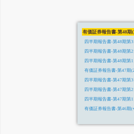
有価証券報告書-第48期(2023/
四半期報告書-第48期第3四半期(
四半期報告書-第48期第2四半期(
四半期報告書-第48期第1四半期(
有価証券報告書-第47期(2022/
四半期報告書-第47期第3四半期(
四半期報告書-第47期第2
四半期報告書-第47期第1
有価証券報告書-第46期(令
四半期報告書-第46期第3四
四半期報告書-第46期第2