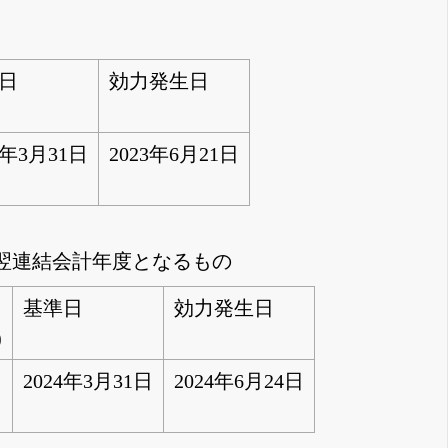
日
効力発生日
3年3月31日
2023年6月21日
が翌連結会計年度となるもの
基準日
効力発生日
)
2024年3月31日
2024年6月24日