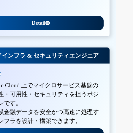
Detail
インフラ & セキュリティエンジニア
gle Cloud 上でマイクロサービス基盤の
性・可用性・セキュリティを担うポジ
ンです。
模金融データを安全かつ高速に処理す
ンフラを設計・構築できます。