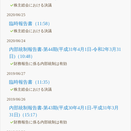
株主総会における決議
2020/06/25
臨時報告書（11:58）
株主総会における決議
2020/06/24
内部統制報告書-第44期(平成31年4月1日-令和2年3月31
日)（10:48）
財務報告に係る内部統制は有効
2019/06/27
臨時報告書（11:35）
株主総会における決議
2019/06/26
内部統制報告書-第43期(平成30年4月1日-平成31年3月
31日)（15:17）
財務報告に係る内部統制は有効