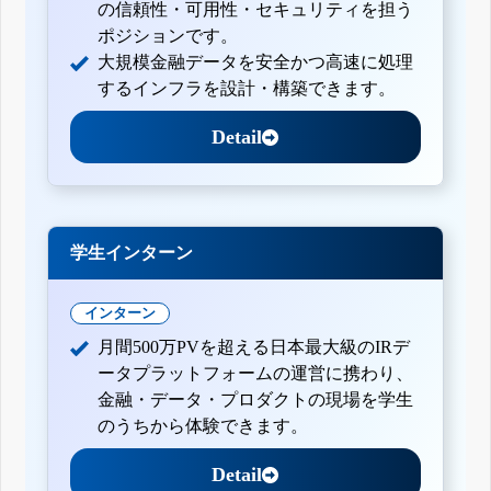
の信頼性・可用性・セキュリティを担う
ポジションです。
大規模金融データを安全かつ高速に処理
するインフラを設計・構築できます。
Detail
学生インターン
インターン
月間500万PVを超える日本最大級のIRデ
ータプラットフォームの運営に携わり、
金融・データ・プロダクトの現場を学生
のうちから体験できます。
Detail