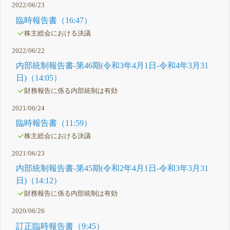
2022/06/23
臨時報告書（16:47）
株主総会における決議
2022/06/22
内部統制報告書-第46期(令和3年4月1日-令和4年3月31
日)（14:05）
財務報告に係る内部統制は有効
2021/06/24
臨時報告書（11:59）
株主総会における決議
2021/06/23
内部統制報告書-第45期(令和2年4月1日-令和3年3月31
日)（14:12）
財務報告に係る内部統制は有効
2020/06/26
訂正臨時報告書（9:45）