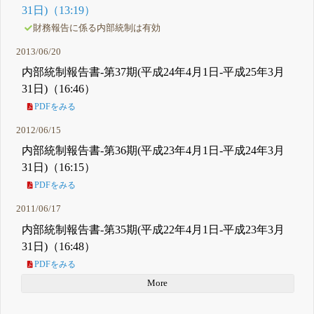
31日)（13:19）
財務報告に係る内部統制は有効
2013/06/20
内部統制報告書-第37期(平成24年4月1日-平成25年3月
31日)（16:46）
PDFをみる
2012/06/15
内部統制報告書-第36期(平成23年4月1日-平成24年3月
31日)（16:15）
PDFをみる
2011/06/17
内部統制報告書-第35期(平成22年4月1日-平成23年3月
31日)（16:48）
PDFをみる
More