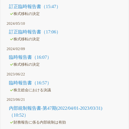
訂正臨時報告書（15:47）
株式移転の決定
2024/05/10
訂正臨時報告書（17:06）
株式移転の決定
2024/02/09
臨時報告書（16:07）
株式移転の決定
2023/06/22
臨時報告書（16:57）
株主総会における決議
2023/06/21
内部統制報告書-第47期(2022/04/01-2023/03/31)
（10:52）
財務報告に係る内部統制は有効