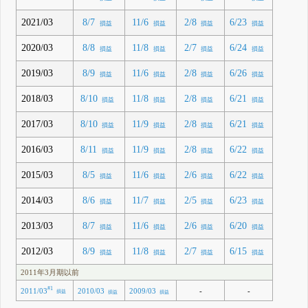
2021/03
8/7
11/6
2/8
6/23
損益
損益
損益
損益
2020/03
8/8
11/8
2/7
6/24
損益
損益
損益
損益
2019/03
8/9
11/6
2/8
6/26
損益
損益
損益
損益
2018/03
8/10
11/8
2/8
6/21
損益
損益
損益
損益
2017/03
8/10
11/9
2/8
6/21
損益
損益
損益
損益
2016/03
8/11
11/9
2/8
6/22
損益
損益
損益
損益
2015/03
8/5
11/6
2/6
6/22
損益
損益
損益
損益
2014/03
8/6
11/7
2/5
6/23
損益
損益
損益
損益
2013/03
8/7
11/6
2/6
6/20
損益
損益
損益
損益
2012/03
8/9
11/8
2/7
6/15
損益
損益
損益
損益
2011年3月期以前
#1
2011/03
-
-
2010/03
2009/03
損益
損益
損益