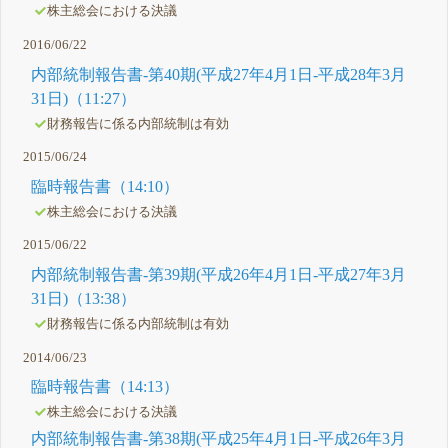
株主総会における決議
2016/06/22
内部統制報告書-第40期(平成27年4月1日-平成28年3月
31日)（11:27）
財務報告に係る内部統制は有効
2015/06/24
臨時報告書（14:10）
株主総会における決議
2015/06/22
内部統制報告書-第39期(平成26年4月1日-平成27年3月
31日)（13:38）
財務報告に係る内部統制は有効
2014/06/23
臨時報告書（14:13）
株主総会における決議
内部統制報告書-第38期(平成25年4月1日-平成26年3月