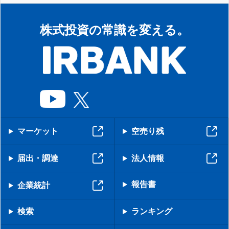
株式投資の常識を変える。
マーケット
空売り残
届出・調達
法人情報
報告書
企業統計
検索
ランキング