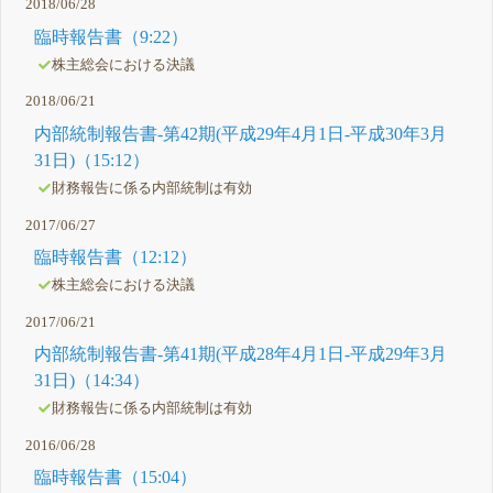
2018/06/28
臨時報告書（9:22）
株主総会における決議
2018/06/21
内部統制報告書-第42期(平成29年4月1日-平成30年3月
31日)（15:12）
財務報告に係る内部統制は有効
2017/06/27
臨時報告書（12:12）
株主総会における決議
2017/06/21
内部統制報告書-第41期(平成28年4月1日-平成29年3月
31日)（14:34）
財務報告に係る内部統制は有効
2016/06/28
臨時報告書（15:04）