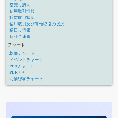
空売り残高
信用取引情報
貸借取引状況
信用取引及び貸借取引の状況
逆日歩情報
日証金速報
チャート
株価チャート
イベントチャート
PERチャート
PBRチャート
時価総額チャート