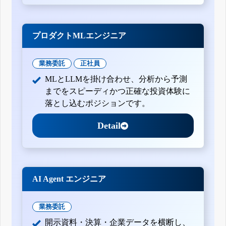
プロダクトMLエンジニア
業務委託
正社員
MLとLLMを掛け合わせ、分析から予測
までをスピーディかつ正確な投資体験に
落とし込むポジションです。
Detail
AI Agent エンジニア
業務委託
開示資料・決算・企業データを横断し、