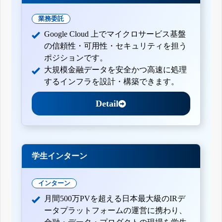
業務委託
Google Cloud 上でマイクロサービス基盤
の信頼性・可用性・セキュリティを担う
ポジションです。
大規模金融データを安全かつ高速に処理
するインフラを設計・構築できます。
Detail
学生インターン
インターン
月間500万PVを超える日本最大級のIRデ
ータプラットフォームの運営に携わり、