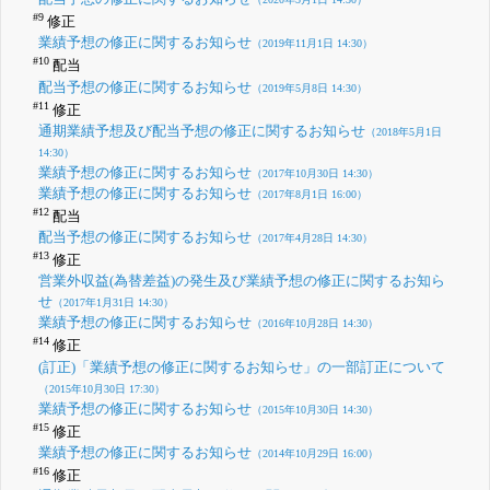
#9
修正
業績予想の修正に関するお知らせ
（2019年11月1日 14:30）
#10
配当
配当予想の修正に関するお知らせ
（2019年5月8日 14:30）
#11
修正
通期業績予想及び配当予想の修正に関するお知らせ
（2018年5月1日
14:30）
業績予想の修正に関するお知らせ
（2017年10月30日 14:30）
業績予想の修正に関するお知らせ
（2017年8月1日 16:00）
#12
配当
配当予想の修正に関するお知らせ
（2017年4月28日 14:30）
#13
修正
営業外収益(為替差益)の発生及び業績予想の修正に関するお知ら
せ
（2017年1月31日 14:30）
業績予想の修正に関するお知らせ
（2016年10月28日 14:30）
#14
修正
(訂正)「業績予想の修正に関するお知らせ」の一部訂正について
（2015年10月30日 17:30）
業績予想の修正に関するお知らせ
（2015年10月30日 14:30）
#15
修正
業績予想の修正に関するお知らせ
（2014年10月29日 16:00）
#16
修正