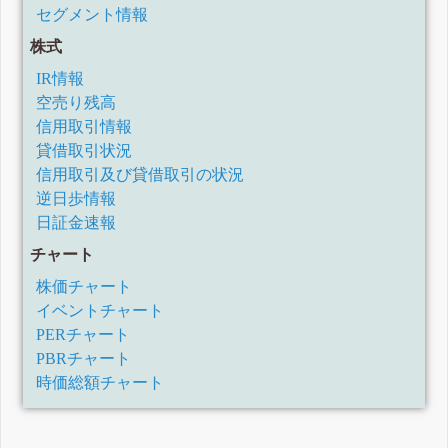
セグメント情報
株式
IR情報
空売り残高
信用取引情報
貸借取引状況
信用取引及び貸借取引の状況
逆日歩情報
日証金速報
チャート
株価チャート
イベントチャート
PERチャート
PBRチャート
時価総額チャート