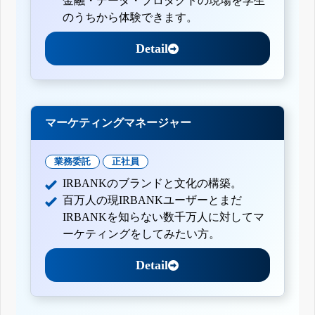
金融・データ・プロダクトの現場を学生
のうちから体験できます。
Detail
マーケティングマネージャー
業務委託
正社員
IRBANKのブランドと文化の構築。
百万人の現IRBANKユーザーとまだ
IRBANKを知らない数千万人に対してマ
ーケティングをしてみたい方。
Detail