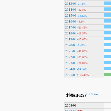
2013/03
-2.11%
2014/03
+32.8%
2015/03
-15.32%
2016/03
+5.8%
2017/03
+21.42%
2018/03
+18.57%
2019/03
+15.65%
2020/03
-0.42%
2021/03
+40.83%
2022/03
+23.68%
2023/03
+26.82%
2024/03
-14.94%
2025/03
予
+5.48%
#1
#2
#3
#4
利益(IFRS)
2008/03