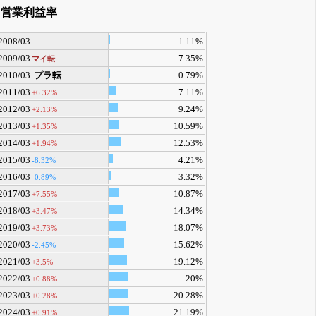
営業利益率
2008/03
1.11%
2009/03
-7.35%
マイ転
2010/03
プラ転
0.79%
2011/03
7.11%
+6.32%
2012/03
9.24%
+2.13%
2013/03
10.59%
+1.35%
2014/03
12.53%
+1.94%
2015/03
4.21%
-8.32%
2016/03
3.32%
-0.89%
2017/03
10.87%
+7.55%
2018/03
14.34%
+3.47%
2019/03
18.07%
+3.73%
2020/03
15.62%
-2.45%
2021/03
19.12%
+3.5%
2022/03
20%
+0.88%
2023/03
20.28%
+0.28%
2024/03
21.19%
+0.91%