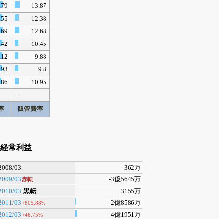
.79
13.87
.55
12.38
.69
12.68
.42
10.45
.12
9.88
.93
9.8
.86
10.95
-
率
販管費率
経常利益
2008/03
362万
2009/03
-3億5645万
赤転
2010/03
黒転
3155万
2011/03
2億8586万
+805.88%
2012/03
4億1951万
+46.75%